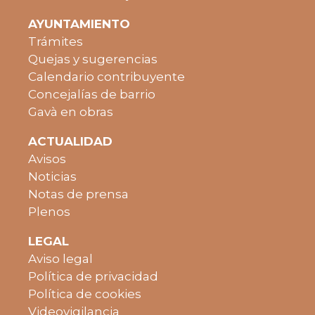
AYUNTAMIENTO
Trámites
Quejas y sugerencias
Calendario contribuyente
Concejalías de barrio
Gavà en obras
ACTUALIDAD
Avisos
Noticias
Notas de prensa
Plenos
LEGAL
Aviso legal
Política de privacidad
Política de cookies
Videovigilancia