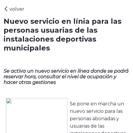
Nuevo servicio en línia para las
personas usuarias de las
instalaciones deportivas
municipales
Se activa un nuevo servicio en línea donde se podrá
reservar hora, consultar el nivel de ocupación y
hacer otras gestiones
Se pone en marcha un
nuevo servicio para las
personas abonadas y
usuarias de las