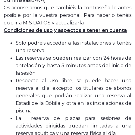
ddmmaaaaGAVA)
Os aconsejamos que cambiéis la contraseña lo antes
posible por la vuestra personal. Para hacerlo tenéis
que ir a MIS DATOS y actualizarla.
Condiciones de uso y aspectos a tener en cuenta
Sólo podréis acceder a las instalaciones si tenéis
una reserva
Las reservas se pueden realizar con 24 horas de
antelación y hasta 5 minutos antes del inicio de
la sesión
Respecto al uso libre, se puede hacer una
reserva al día, excepto los titulares de abonos
generales que podrán realizar una reserva al
Estadi de la Bòbila y otra en las instalaciones de
piscina.
La reserva de plazas para sesiones de
actividades dirigidas quedan limitadas a una
reserva acuática y una reserva física al día.