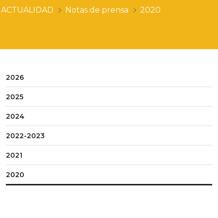
ACTUALIDAD
Notas de prensa
2020
2026
2025
2024
2022-2023
2021
2020