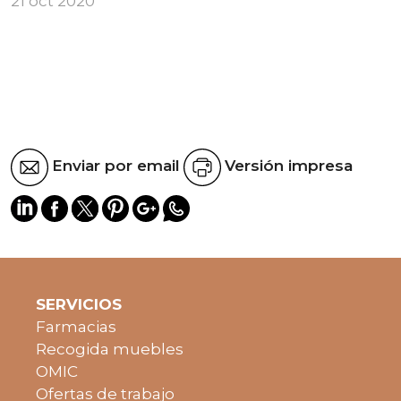
21 oct 2020
Enviar por email
Versión impresa
SERVICIOS
Farmacias
Recogida muebles
OMIC
Ofertas de trabajo