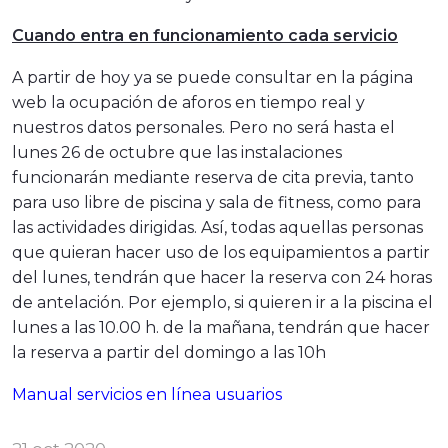
Cuando entra en funcionamiento cada servicio
A partir de hoy ya se puede consultar en la página
web la ocupación de aforos en tiempo real y
nuestros datos personales. Pero no será hasta el
lunes 26 de octubre que las instalaciones
funcionarán mediante reserva de cita previa, tanto
para uso libre de piscina y sala de fitness, como para
las actividades dirigidas. Así, todas aquellas personas
que quieran hacer uso de los equipamientos a partir
del lunes, tendrán que hacer la reserva con 24 horas
de antelación. Por ejemplo, si quieren ir a la piscina el
lunes a las 10.00 h. de la mañana, tendrán que hacer
la reserva a partir del domingo a las 10h
Manual servicios en línea usuarios