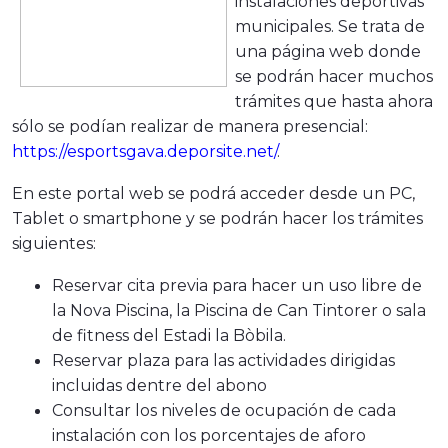
instalaciones deportivas
municipales. Se trata de
una página web donde
se podrán hacer muchos
trámites que hasta ahora
sólo se podían realizar de manera presencial:
https://esportsgava.deporsite.net/
.
En este portal web se podrá acceder desde un PC,
Tablet o smartphone y se podrán hacer los trámites
siguientes:
Reservar cita previa para hacer un uso libre de
la Nova Piscina, la Piscina de Can Tintorer o sala
de fitness del Estadi la Bòbila.
Reservar plaza para las actividades dirigidas
incluidas dentre del abono
Consultar los niveles de ocupación de cada
instalación con los porcentajes de aforo