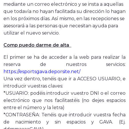
mediante un correo electrónico y se insta a aquellas
que todavía no hayan facilitada su dirección lo hagan
en los próximos días. Así mismo, en las recepciones se
asesorará a las personas que necesitan ayuda para
utilizar el nuevo servicio.
Comp puedo darme de alta
El primer se ha de acceder a la web para realizar la
reserva de nuestros servicios:
https://esportsgava.deporsite.net/
Una vez dentro, tenéis que ir a ACCESO USUARIO, e
introducir vuestras claves:
*USUARIO: podéis introducir vuestro DNI o el correo
electrónico que nos facilitastéis (no dejes espacios
entre el número y la letra)
*CONTRASEÑA: Tenéis que introducir vuestra fecha
de nacimiento y sin espacios y GAVA. (Ej.