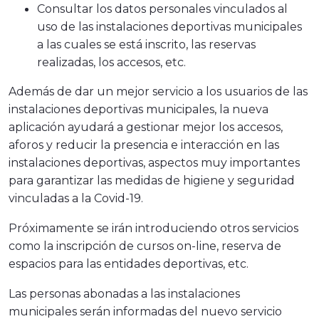
Consultar los datos personales vinculados al
uso de las instalaciones deportivas municipales
a las cuales se está inscrito, las reservas
realizadas, los accesos, etc.
Además de dar un mejor servicio a los usuarios de las
instalaciones deportivas municipales, la nueva
aplicación ayudará a gestionar mejor los accesos,
aforos y reducir la presencia e interacción en las
instalaciones deportivas, aspectos muy importantes
para garantizar las medidas de higiene y seguridad
vinculadas a la Covid-19.
Próximamente se irán introduciendo otros servicios
como la inscripción de cursos on-line, reserva de
espacios para las entidades deportivas, etc.
Las personas abonadas a las instalaciones
municipales serán informadas del nuevo servicio