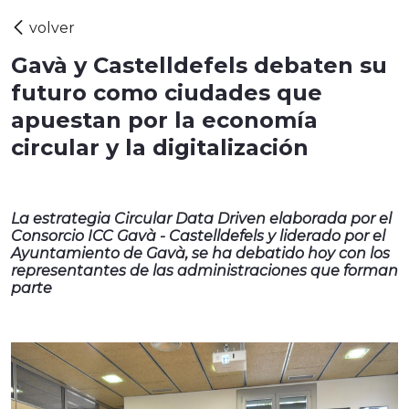
Gavà y Castelldefels debaten su
futuro como ciudades que
apuestan por la economía
circular y la digitalización
La estrategia Circular Data Driven elaborada por el
Consorcio ICC Gavà - Castelldefels y liderado por el
Ayuntamiento de Gavà, se ha debatido hoy con los
representantes de las administraciones que forman
parte