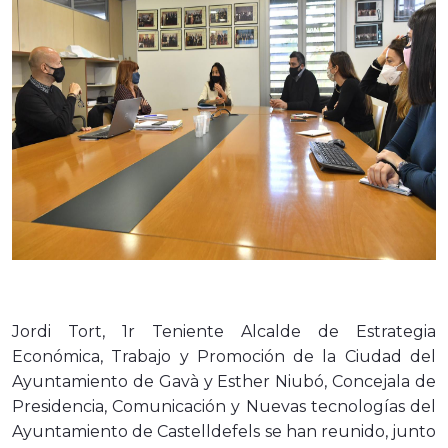
Jordi Tort, 1r Teniente Alcalde
de Estrategia
Económica, Trabajo y Promoción de la Ciudad del
Ayuntamiento de Gavà y Esther Niubó, Concejala de
Presidencia, Comunicación y Nuevas tecnologías del
Ayuntamiento de Castelldefels se han reunido, junto