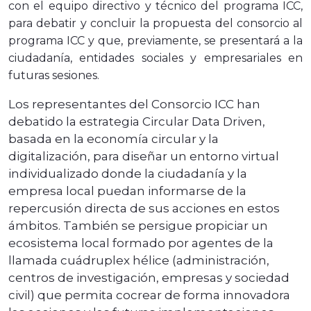
con el equipo directivo y técnico del programa ICC,
para debatir y concluir la propuesta del consorcio al
programa ICC y que, previamente, se presentará a la
ciudadanía, entidades sociales y empresariales en
futuras sesiones.
Los representantes del Consorcio ICC han
debatido la estrategia Circular Data Driven,
basada en la economía circular y la
digitalización, para diseñar un entorno virtual
individualizado donde la ciudadanía y la
empresa local puedan informarse de la
repercusión directa de sus acciones en estos
ámbitos. También se persigue propiciar un
ecosistema local formado por agentes de la
llamada cuádruplex hélice (administración,
centros de investigación, empresas y sociedad
civil) que permita cocrear de forma innovadora