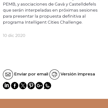
PEMB, y asociaciones de Gavà y Castelldefels
que serán interpeladas en próximas sesiones
para presentar la propuesta definitiva al
programa Intelligent Cities Challenge.
10 dic 2020
Enviar por email
Versión impresa