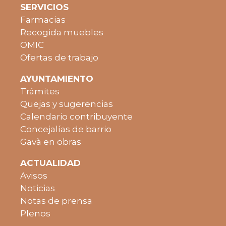
SERVICIOS
Farmacias
Recogida muebles
OMIC
Ofertas de trabajo
AYUNTAMIENTO
Trámites
Quejas y sugerencias
Calendario contribuyente
Concejalías de barrio
Gavà en obras
ACTUALIDAD
Avisos
Noticias
Notas de prensa
Plenos