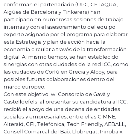
conforman el partenariado (UPC, CETAQUA,
Aigües de Barcelona y Tinkerers) han
participado en numerosas sesiones de trabajo
internas y con el asesoramiento del equipo
experto asignado por el programa para elaborar
esta Estrategia y plan de acción hacia la
economía circular a través de la transformación
digital. Al mismo tiempo, se han establecido
sinergias con otras ciudades de la red ICC, como
las ciudades de Corfú en Grecia y Alcoy, para
posibles futuras colaboraciones dentro del
marco europeo.
Con este objetivo, wl Consorcio de Gavà y
Castelldefels, al presentar su candidatura al ICC,
recibió el apoyo de una decena de entidades
sociales y empresariales, entre ellas CIMNE,
Alteraid, GFI, Telefónica, Tech Friendly, AEBALL,
Consell Comarcal del Baix Llobregat, Innobaix,