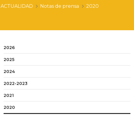
ACTUALIDAD
Notas de prensa
2020
2026
2025
2024
2022-2023
2021
2020