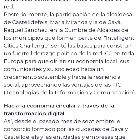
red.
Posteriormente, la participación de la alcaldesa
de Castelldefels, Maria Miranda y la de Gavà,
Raquel Sánchez, en la Cumbre de Alcaldes de
los municipios que forman parte del "Intelligent
Cities Challenge" sentó las bases para construir
un fuerte liderazgo político de la red ICC en toda
Europa para que dirijan su economía local, sus
comunidades y su sociedad hacia un
crecimiento sostenible y hacia la resiliencia
social, aprovechando las ventajas de las TIC
(Tecnologías de la Información y Comunicación).
Hacia la economía circular a través de la
transformación digital
Así, desde el pasado mes de septiembre, el
consorcio formado por las ciudades de Gavà y
Castelldefels y las entidades y empresas que