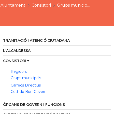
Ajuntament
Consistori
Grups municipals
TRAMITACIÓ I ATENCIÓ CIUTADANA
L'ALCALDESSA
CONSISTORI
Regidors
Grups municipals
Càrrecs Directius
Codi de Bon Govern
ÒRGANS DE GOVERN I FUNCIONS