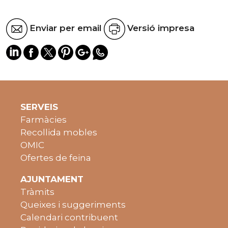
Enviar per email
Versió impresa
SERVEIS
Farmàcies
Recollida mobles
OMIC
Ofertes de feina
AJUNTAMENT
Tràmits
Queixes i suggeriments
Calendari contribuent