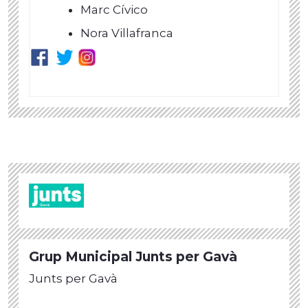
Marc Cívico
Nora Villafranca
Grup Municipal Junts per Gavà
Junts per Gavà