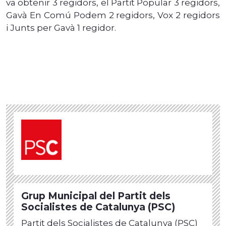
va obtenir 3 regidors, el Partit Popular 3 regidors,
Gavà En Comú Podem 2 regidors, Vox 2 regidors
i Junts per Gavà 1 regidor.
Grup Municipal del Partit dels
Socialistes de Catalunya (PSC)
Partit dels Socialistes de Catalunya (PSC)