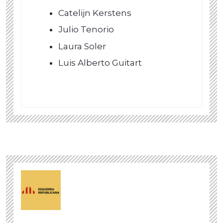
Catelijn Kerstens
Julio Tenorio
Laura Soler
Luis Alberto Guitart