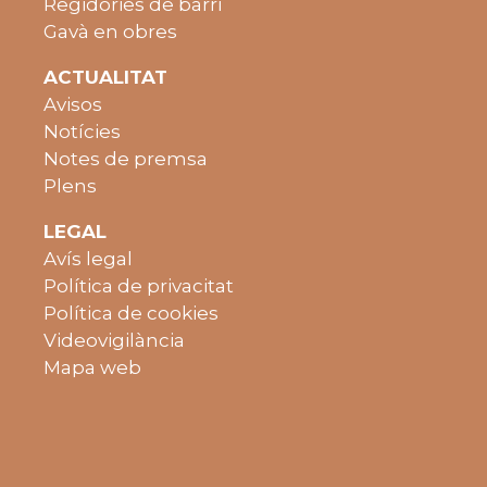
Regidories de barri
Gavà en obres
ACTUALITAT
Avisos
Notícies
Notes de premsa
Plens
LEGAL
Avís legal
Política de privacitat
Política de cookies
Videovigilància
Mapa web