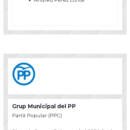
Grup Municipal del PP
Partit Popular (PPC)