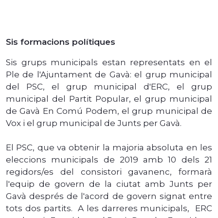
Sis formacions polítiques
Sis grups municipals estan representats en el
Ple de l'Ajuntament de Gavà: el grup municipal
del PSC, el grup municipal d'ERC, el grup
municipal del Partit Popular, el grup municipal
de Gavà En Comú Podem, el grup municipal de
Vox i el grup municipal de Junts per Gavà.
El PSC, que va obtenir la majoria absoluta en les
eleccions municipals de 2019 amb 10 dels 21
regidors/es del consistori gavanenc, formarà
l'equip de govern de la ciutat amb Junts per
Gavà després de l'acord de govern signat entre
tots dos partits. A les darreres municipals, ERC