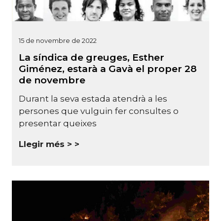
15 de novembre de 2022
La síndica de greuges, Esther
Giménez, estarà a Gavà el proper 28
de novembre
Durant la seva estada atendrà a les
persones que vulguin fer consultes o
presentar queixes
Llegir més >