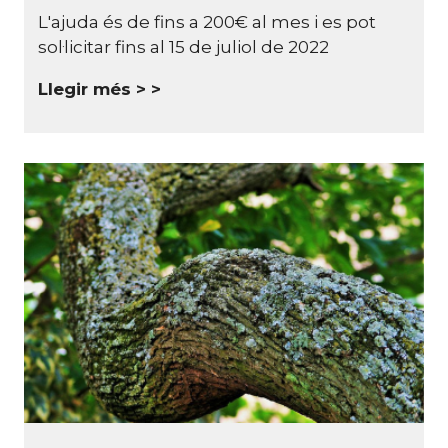
L'ajuda és de fins a 200€ al mes i es pot
sol·licitar fins al 15 de juliol de 2022
Llegir més >