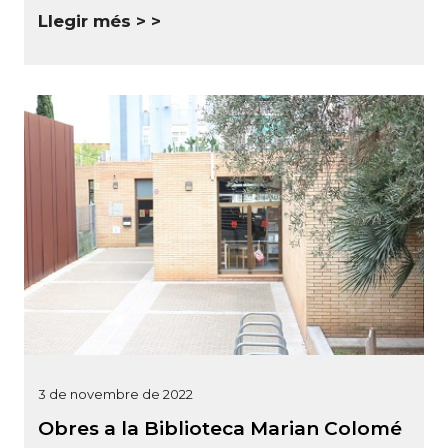
Llegir més >
3 de novembre de 2022
Obres a la Biblioteca Marian Colomé