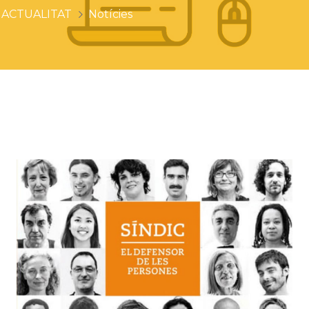
ACTUALITAT
Notícies