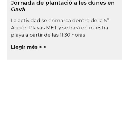
Jornada de plantació a les dunes en
Gavà
La actividad se enmarca dentro de la 5º
Acción Playas MET y se hará en nuestra
playa a partir de las 11.30 horas
Llegir més >