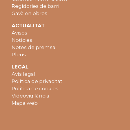
Regidories de barri
Gavà en obres
ACTUALITAT
Avisos
Notícies
Notes de premsa
Plens
LEGAL
Avís legal
Política de privacitat
Política de cookies
Videovigilància
Mapa web