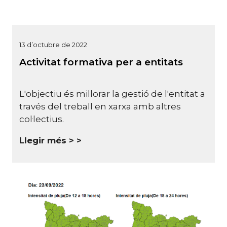
13 d’octubre de 2022
Activitat formativa per a entitats
L'objectiu és millorar la gestió de l'entitat a
través del treball en xarxa amb altres
col·lectius.
Llegir més >