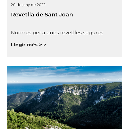
20 de juny de 2022
Revetlla de Sant Joan
Normes per a unes revetlles segures
Llegir més >