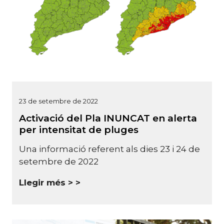
23 de setembre de 2022
Activació del Pla INUNCAT en alerta
per intensitat de pluges
Una informació referent als dies 23 i 24 de
setembre de 2022
Llegir més >