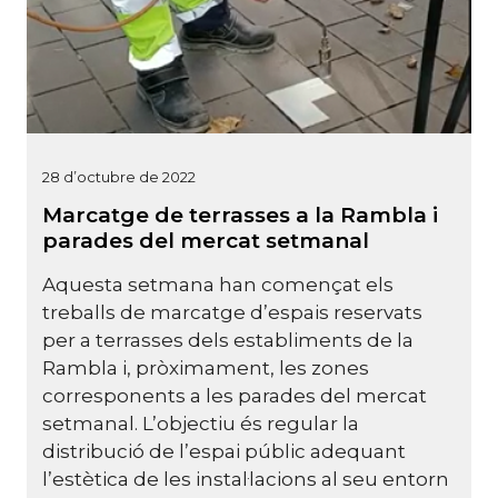
28 d’octubre de 2022
Marcatge de terrasses a la Rambla i
parades del mercat setmanal
Aquesta setmana han començat els
treballs de marcatge d’espais reservats
per a terrasses dels establiments de la
Rambla i, pròximament, les zones
corresponents a les parades del mercat
setmanal. L’objectiu és regular la
distribució de l’espai públic adequant
l’estètica de les instal·lacions al seu entorn