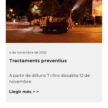
4 de novembre de 2022
Tractaments preventius
A partir de dilluns 7 i fins dissabte 12 de
novembre
Llegir més >