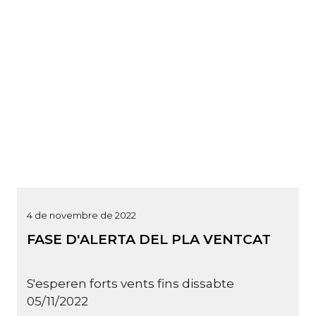
4 de novembre de 2022
FASE D'ALERTA DEL PLA VENTCAT
S'esperen forts vents fins dissabte
05/11/2022