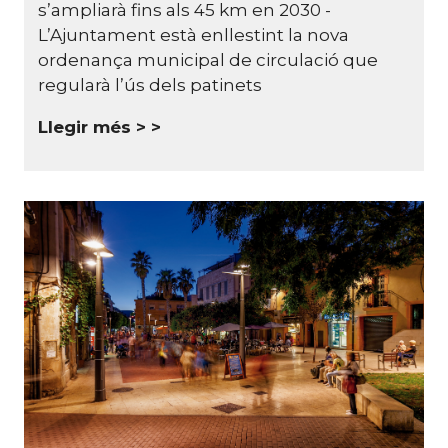
s’ampliarà fins als 45 km en 2030 -
L’Ajuntament està enllestint la nova
ordenança municipal de circulació que
regularà l’ús dels patinets
Llegir més >