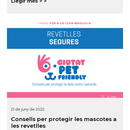
Llegir més >
21 de juny de 2022
Consells per protegir les mascotes a
les revetlles