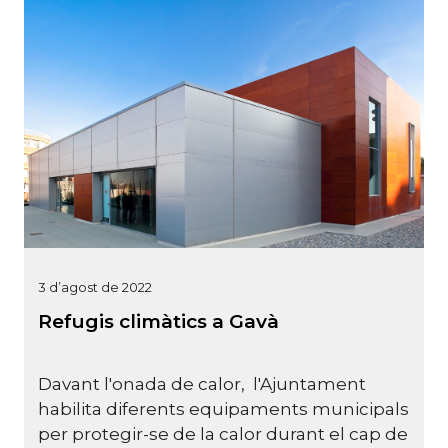
3 d’agost de 2022
Refugis climàtics a Gavà
Davant l'onada de calor, l'Ajuntament
habilita diferents equipaments municipals
per protegir-se de la calor durant el cap de