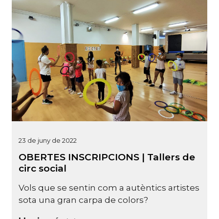
23 de juny de 2022
OBERTES INSCRIPCIONS | Tallers de
circ social
Vols que se sentin com a autèntics artistes
sota una gran carpa de colors?