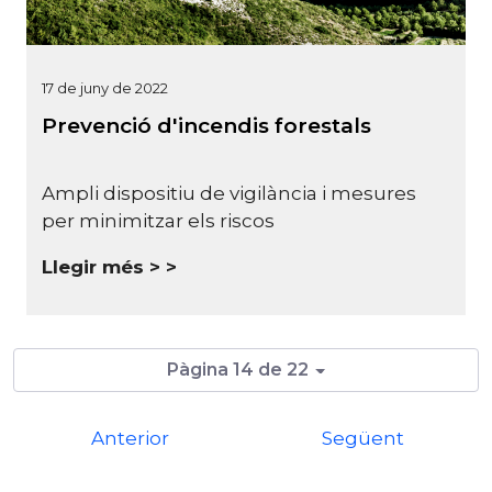
17 de juny de 2022
Prevenció d'incendis forestals
Ampli dispositiu de vigilància i mesures
per minimitzar els riscos
Llegir més >
Pàgina 14 de 22
Anterior
Següent