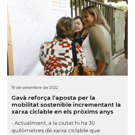
19 de setembre de 2022
Gavà reforça l’aposta per la
mobilitat sostenible incrementant la
xarxa ciclable en els pròxims anys
- Actualment, a la ciutat hi ha 30
quilòmetres de xarxa ciclable que