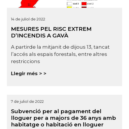
14 de juliol de 2022
MESURES PEL RISC EXTREM
D’INCENDIS A GAVÀ
A partirde la mitjanit de dijous 13, tancat
l’accés als espais forestals, entre altres
restriccions
Llegir més >
7 de juliol de 2022
Subvenció per al pagament del
lloguer per a majors de 36 anys amb
habitatge o habitació en lloguer