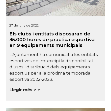
27 de juny de 2022
Els clubs i entitats disposaran de
35.000 hores de pràctica esportiva
en 9 equipaments municipals
L’Ajuntament ha comunicat a les entitats
esportives del municipi la disponibilitat
d’usos i distribució dels equipaments
esportius per a la pròxima temporada
esportiva 2022-2023.
Llegir més >