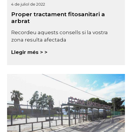
4 de juliol de 2022
Proper tractament fitosanitari a
arbrat
Recordeu aquests consells si la vostra
zona resulta afectada
Llegir més >