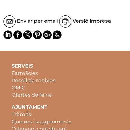
Enviar per email
Versió impresa
SERVEIS
Farmàcies
Recollida mobles
OMIC
Ofertes de feina
AJUNTAMENT
Tràmits
Queixes i suggeriments
Calendari contribuent