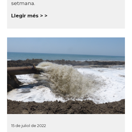
setmana.
Llegir més >
15 de juliol de 2022