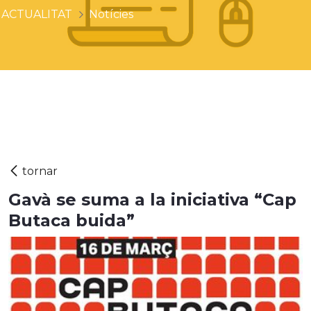
ACTUALITAT
Notícies
Gavà se suma a la iniciativa “Cap
Butaca buida”