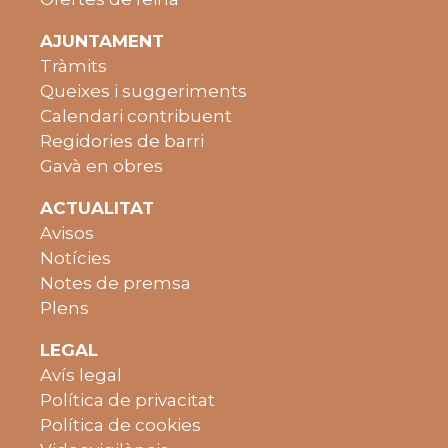
AJUNTAMENT
Tràmits
Queixes i suggeriments
Calendari contribuent
Regidories de barri
Gavà en obres
ACTUALITAT
Avisos
Notícies
Notes de premsa
Plens
LEGAL
Avís legal
Política de privacitat
Política de cookies