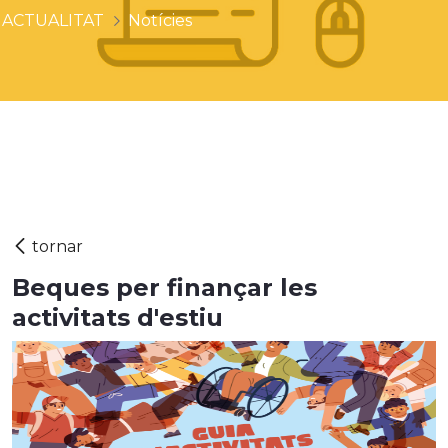
ACTUALITAT
Notícies
Beques per finançar les
activitats d'estiu