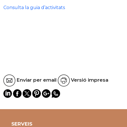
Consulta la guia d’activitats
Enviar per email
Versió impresa
SERVEIS