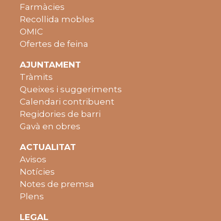
Farmàcies
Recollida mobles
OMIC
Ofertes de feina
AJUNTAMENT
Tràmits
Queixes i suggeriments
Calendari contribuent
Regidories de barri
Gavà en obres
ACTUALITAT
Avisos
Notícies
Notes de premsa
Plens
LEGAL