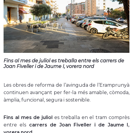
Fins al mes de juliol es treballa entre els carrers de
Joan Fiveller i de Jaume I, vorera nord
Les obres de reforma de l’avinguda de l’Eramprunyà
continuen avançant per fer-la més amable, còmoda,
àmplia, funcional, segura i sostenible.
Fins al mes de juliol
es treballa en el tram comprès
entre els
carrers de
Joan Fiveller i de Jaume I,
vorera nord.