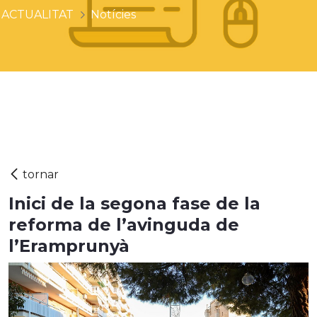
ACTUALITAT
Notícies
Inici de la segona fase de la
reforma de l’avinguda de
l’Eramprunyà