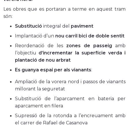
Les obres que es portaran a terme en aquest tram
són:
Substitució
integral del
paviment
Implantació d’un
nou carril bici de doble sentit
Reordenació de les
zones de passeig
amb
l’objectiu
d’incrementar la superfície verda i
plantació de nou arbrat
Es guanya espai per als vianants
:
Ampliació de la vorera nord i passos de vianants
millorant la seguretat
Substitució de l’aparcament en bateria per
aparcament en filera
Supressió de la rotonda a l’encreuament amb
el carrer de Rafael de Casanova