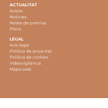
ACTUALITAT
Avisos
Notícies
Notes de premsa
Plens
LEGAL
Avís legal
Política de privacitat
Política de cookies
Videovigilància
Mapa web