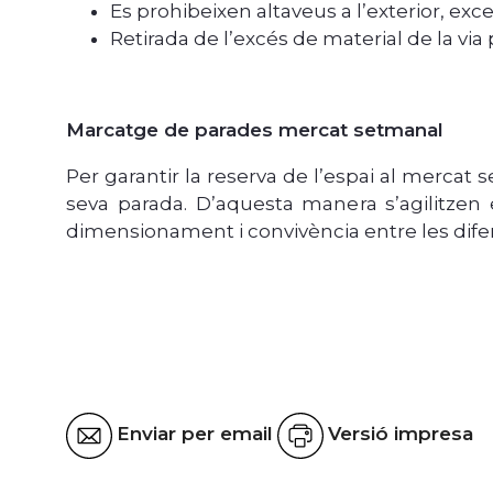
Es prohibeixen altaveus a l’exterior, ex
Retirada de l’excés de material de la via 
Marcatge de parades mercat setmanal
Per garantir la reserva de l’espai al mercat 
seva parada. D’aquesta manera s’agilitzen e
dimensionament i convivència entre les dife
Enviar per email
Versió impresa