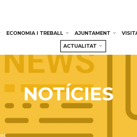
ECONOMIA I TREBALL
AJUNTAMENT
VISIT
ACTUALITAT
NOTÍCIES
ies