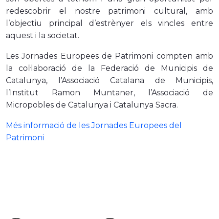
redescobrir el nostre patrimoni cultural, amb
l’objectiu principal d’estrènyer els vincles entre
aquest i la societat.
Les Jornades Europees de Patrimoni compten amb
la col·laboració de la Federació de Municipis de
Catalunya, l’Associació Catalana de Municipis,
l’Institut Ramon Muntaner, l’Associació de
Micropobles de Catalunya i Catalunya Sacra.
Més informació de les Jornades Europees del
Patrimoni