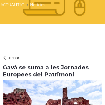
ACTUALITAT
Notícies
Gavà se suma a les Jornades
Europees del Patrimoni