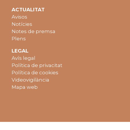
ACTUALITAT
Avisos
Notícies
Notes de premsa
Plens
LEGAL
Avís legal
Política de privacitat
Política de cookies
Videovigilància
Mapa web