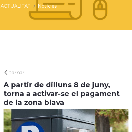
ACTUALITAT
Notícies
A partir de dilluns 8 de juny,
torna a activar-se el pagament
de la zona blava