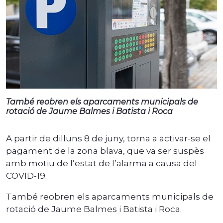
També reobren els aparcaments municipals de
rotació de Jaume Balmes i Batista i Roca
A partir de dilluns 8 de juny, torna a activar-se el
pagament de la zona blava, que va ser suspès
amb motiu de l’estat de l’alarma a causa del
COVID-19.
També reobren els aparcaments municipals de
rotació de Jaume Balmes i Batista i Roca.