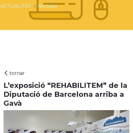
ACTUALITAT
Notícies
L’exposició “REHABILITEM” de la
Diputació de Barcelona arriba a
Gavà