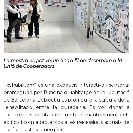
La mostra es pot veure fins a l’1 de desembre a la
Unió de Cooperadors
“Rehabilitem” és una exposició interactiva i sensorial
promoguda per l’Oficina d’Habitatge de la Diputació
de Barcelona. L’objectiu és promoure la cultura de la
rehabilitació entre la ciutadania. Es vol donar a
conèixer els avantatges que té el manteniment dels
edificis i com adaptar-los a les necessitats actuals de
confort i estalvi energètic.