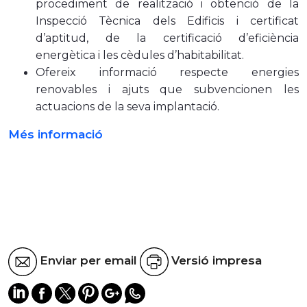
procediment de realització i obtenció de la
Inspecció Tècnica dels Edificis i certificat
d’aptitud, de la certificació d’eficiència
energètica i les cèdules d’habitabilitat.
Ofereix informació respecte energies
renovables i ajuts que subvencionen les
actuacions de la seva implantació.
Més informació
Enviar per email
Versió impresa