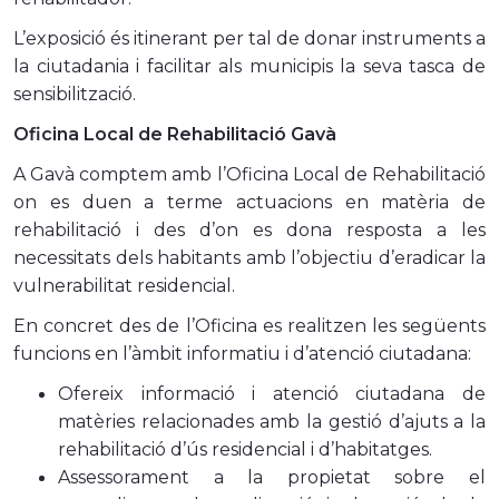
L’exposició és itinerant per tal de donar instruments a
la ciutadania i facilitar als municipis la seva tasca de
sensibilització.
Oficina Local de Rehabilitació Gavà
A Gavà comptem amb l’Oficina Local de Rehabilitació
on es duen a terme actuacions en matèria de
rehabilitació i des d’on es dona resposta a les
necessitats dels habitants amb l’objectiu d’eradicar la
vulnerabilitat residencial.
En concret des de l’Oficina es realitzen les següents
funcions en l’àmbit informatiu i d’atenció ciutadana:
Ofereix informació i atenció ciutadana de
matèries relacionades amb la gestió d’ajuts a la
rehabilitació d’ús residencial i d’habitatges.
Assessorament a la propietat sobre el