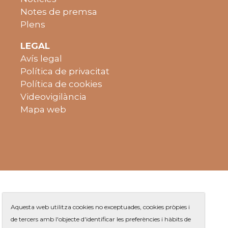
Notes de premsa
Plens
LEGAL
Avís legal
Política de privacitat
Política de cookies
Videovigilància
Mapa web
Aquesta web utilitza cookies no exceptuades, cookies pròpies i
de tercers amb l'objecte d'identificar les preferències i hàbits de