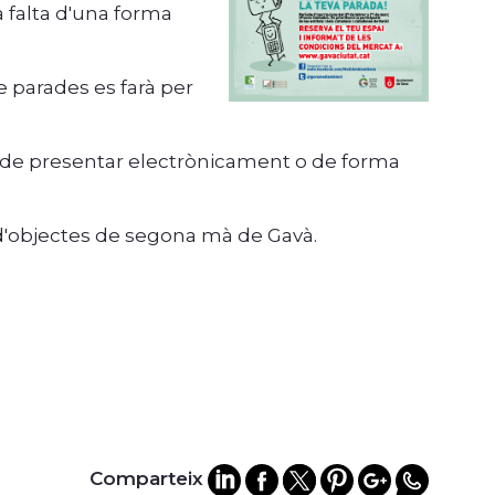
 falta d'una forma
e parades es farà per
 de presentar electrònicament o de forma
'objectes de segona mà de Gavà.
Comparteix