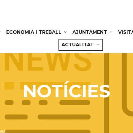
ECONOMIA I TREBALL
AJUNTAMENT
VISIT
ACTUALITAT
NOTÍCIES
ies