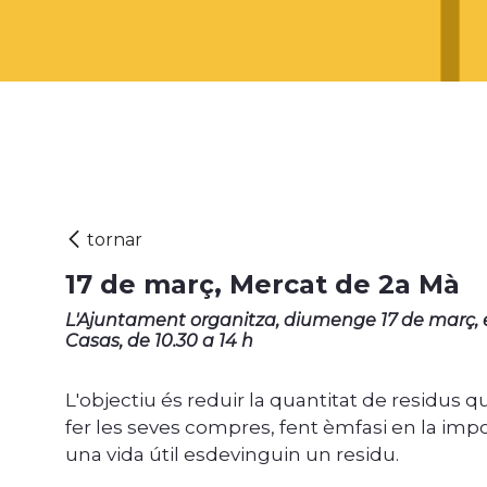
17 de març, Mercat de 2a Mà
L'Ajuntament organitza, diumenge 17 de març, e
Casas, de 10.30 a 14 h
L'objectiu és reduir la quantitat de residus
fer les seves compres, fent èmfasi en la impo
una vida útil esdevinguin un residu.