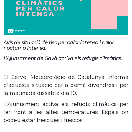
Avís de situació de risc per calor intensa i calor
nocturna intensa.
L’Ajuntament de
Gavà
activa els refugis climàtics.
El Servei Meteorològic de Catalunya informa
d'aquesta situació per a demà divendres i per
la matinada dissabte dia 10.
L'Ajuntament activa els refugis climàtics per
fer front a les altes temperatures. Espais on
podeu estar fresques i frescos.