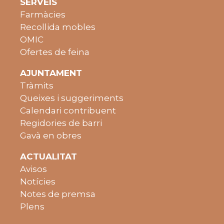
SERVEIS
Farmàcies
Recollida mobles
OMIC
Ofertes de feina
AJUNTAMENT
Tràmits
Queixes i suggeriments
Calendari contribuent
Regidories de barri
Gavà en obres
ACTUALITAT
Avisos
Notícies
Notes de premsa
Plens