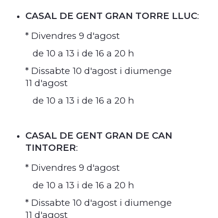
CASAL DE GENT GRAN TORRE LLUC
:
* Divendres 9 d'agost
de 10 a 13 i de 16 a 20 h
* Dissabte 10 d'agost i diumenge
11 d'agost
de 10 a 13 i de 16 a 20 h
CASAL DE GENT GRAN DE CAN
TINTORER
:
* Divendres 9 d'agost
de 10 a 13 i de 16 a 20 h
* Dissabte 10 d'agost i diumenge
11 d'agost