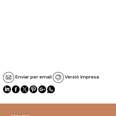
Enviar per email
Versió impresa