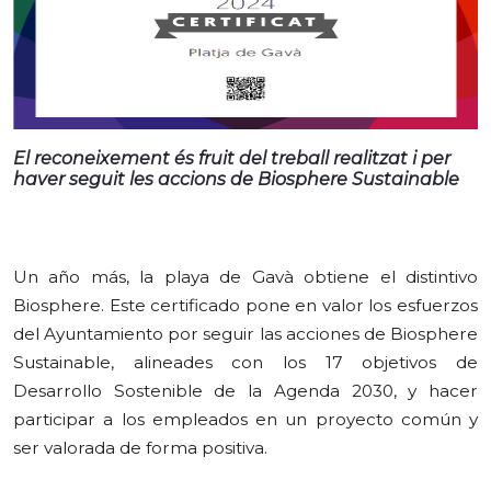
El reconeixement és fruit del treball realitzat i per
haver seguit les accions de Biosphere Sustainable
Un año más, la playa de Gavà obtiene el distintivo
Biosphere. Este certificado pone en valor los esfuerzos
del Ayuntamiento por seguir las acciones de Biosphere
Sustainable, alineades con los 17 objetivos de
Desarrollo Sostenible de la Agenda 2030, y hacer
participar a los empleados en un proyecto común y
ser valorada de forma positiva.