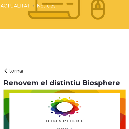
ACTUALITAT
Notícies
Renovem el distintiu Biosphere