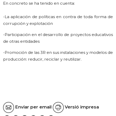
En concreto se ha tenido en cuenta:
-La aplicación de políticas en contra de toda forma de
corrupción y explotación
-Participación en el desarrollo de proyectos educativos
de otras entidades
-Promoción de las 3R en sus instalaciones y modelos de
producción: reducir, reciclar y reutilizar.
Enviar per email
Versió impresa