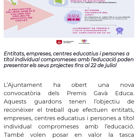
Entitats, empreses, centres educatius i persones a
títol individual compromeses amb l’educació poden
presentar els seus projectes fins al 22 de juliol
L’Ajuntament ha obert una nova
convocatòria dels Premis Gavà Educa.
Aquests guardons tenen l’objectiu de
reconèixer el treball que efectuen entitats,
empreses, centres educatius i persones a títol
individual compromeses amb l’educació.
També volen posar en valor la tasca