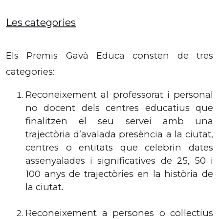
Les categories
Els Premis Gavà Educa consten de tres
categories:
Reconeixement al professorat i personal
no docent dels centres educatius que
finalitzen el seu servei amb una
trajectòria d’avalada presència a la ciutat,
centres o entitats que celebrin dates
assenyalades i significatives de 25, 50 i
100 anys de trajectòries en la història de
la ciutat.
Reconeixement a persones o col·lectius