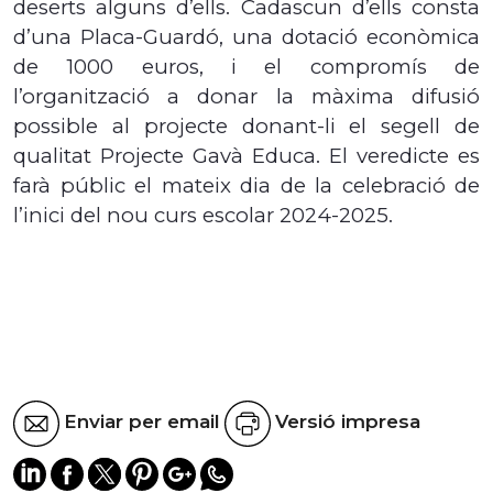
deserts alguns d’ells. Cadascun d’ells consta
d’una Placa-Guardó, una dotació econòmica
de 1000 euros, i el compromís de
l’organització a donar la màxima difusió
possible al projecte donant-li el segell de
qualitat Projecte Gavà Educa. El veredicte es
farà públic el mateix dia de la celebració de
l’inici del nou curs escolar 2024-2025.
Enviar per email
Versió impresa