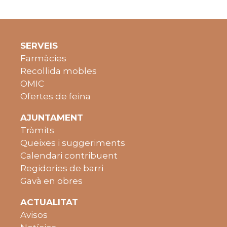
SERVEIS
Farmàcies
Recollida mobles
OMIC
Ofertes de feina
AJUNTAMENT
Tràmits
Queixes i suggeriments
Calendari contribuent
Regidories de barri
Gavà en obres
ACTUALITAT
Avisos