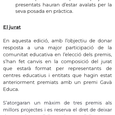
presentats hauran d’estar avalats per la
seva posada en pràctica.
El jurat
En aquesta edició, amb l’objectiu de donar
resposta a una major participació de la
comunitat educativa en l’elecció dels premis,
s’han fet canvis en la composició del jurat
que estarà format per representants de
centres educatius i entitats que hagin estat
anteriorment premiats amb un premi Gavà
Educa.
S’atorgaran un màxim de tres premis als
millors projectes i es reserva el dret de deixar