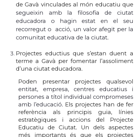
de Gavà vinculades al món educatiu que
segueixin amb la filosofia de ciutat
educadora o hagin estat en el seu
recorregut o acció, un valor afegit per la
comunitat educativa de la ciutat.
Projectes eductius que s’estan duent a
terme a Gavà per fomentar l’assoliment
d’una ciutat educadora.
Poden presentar projectes qualsevol
entitat, empresa, centres educatius i
persones a títol individual compromeses
amb l’educació.
Els projectes han de fer
referència als principis guia, línies
estratègiques i accions del Projecte
Educatiu de Ciutat. Un dels aspectes
més importants és que els projectes