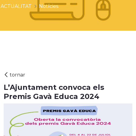
ACTUALITAT
Notícies
L’Ajuntament convoca els
Premis Gavà Educa 2024