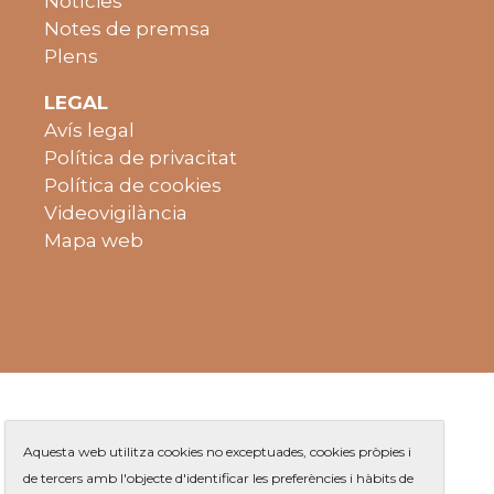
Notícies
Notes de premsa
Plens
LEGAL
Avís legal
Política de privacitat
Política de cookies
Videovigilància
Mapa web
Aquesta web utilitza cookies no exceptuades, cookies pròpies i
de tercers amb l'objecte d'identificar les preferències i hàbits de