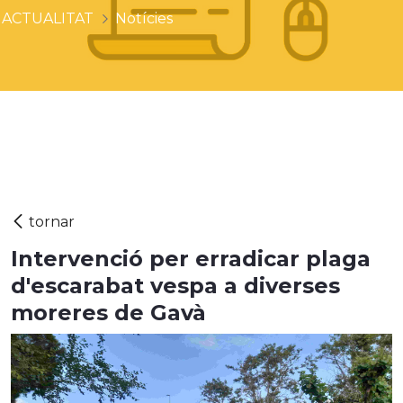
ACTUALITAT
Notícies
Intervenció per erradicar plaga
d'escarabat vespa a diverses
moreres de Gavà