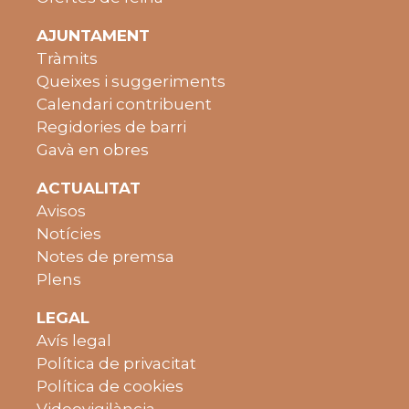
AJUNTAMENT
Tràmits
Queixes i suggeriments
Calendari contribuent
Regidories de barri
Gavà en obres
ACTUALITAT
Avisos
Notícies
Notes de premsa
Plens
LEGAL
Avís legal
Política de privacitat
Política de cookies
Videovigilància