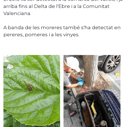
arriba fins al Delta de l'Ebre i a la Comunitat
Valenciana.
A banda de les moreres també s'ha detectat en
pereres, pomeres i a les vinyes.