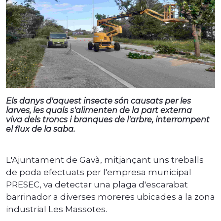
Els danys d'aquest insecte són causats per les
larves, les quals s'alimenten de la part externa
viva dels troncs i branques de l'arbre, interrompent
el flux de la saba.
L'Ajuntament de Gavà, mitjançant uns treballs
de poda efectuats per l'empresa municipal
PRESEC, va detectar una plaga d'escarabat
barrinador a diverses moreres ubicades a la zona
industrial Les Massotes.