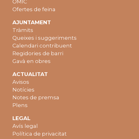
OMIC
Ofertes de feina
AJUNTAMENT
Tràmits
Queixes i suggeriments
Calendari contribuent
Regidories de barri
Gavà en obres
ACTUALITAT
Avisos
Notícies
Notes de premsa
Plens
LEGAL
Avís legal
Política de privacitat