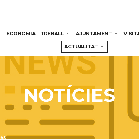
ECONOMIA I TREBALL
AJUNTAMENT
VISIT
ACTUALITAT
NOTÍCIES
ies