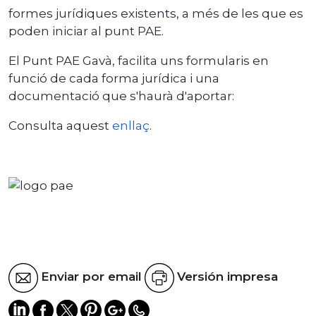
formes jurídiques existents, a més de les que es
poden iniciar al punt PAE.
El Punt PAE Gavà, facilita uns formularis en
funció de cada forma jurídica i una
documentació que s'haurà d'aportar:
Consulta aquest
enllaç
.
Enviar por email
Versión impresa