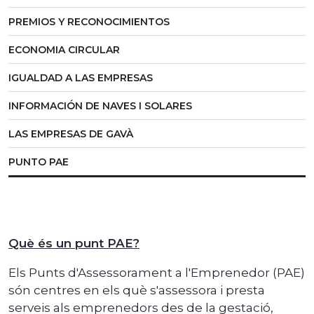
PREMIOS Y RECONOCIMIENTOS
ECONOMIA CIRCULAR
IGUALDAD A LAS EMPRESAS
INFORMACIÓN DE NAVES I SOLARES
LAS EMPRESAS DE GAVÀ
PUNTO PAE
Què és un punt PAE?
Els Punts d'Assessorament a l'Emprenedor (PAE)
són centres en els què s'assessora i presta
serveis als emprenedors des de la gestació,