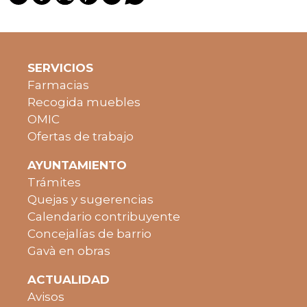
SERVICIOS
Farmacias
Recogida muebles
OMIC
Ofertas de trabajo
AYUNTAMIENTO
Trámites
Quejas y sugerencias
Calendario contribuyente
Concejalías de barrio
Gavà en obras
ACTUALIDAD
Avisos