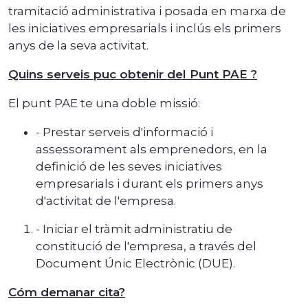
tramitació administrativa i posada en marxa de
les iniciatives empresarials i inclús els primers
anys de la seva activitat.
Quins serveis puc obtenir del Punt PAE ?
El punt PAE te una doble missió:
- Prestar serveis d'informació i
assessorament als emprenedors, en la
definició de les seves iniciatives
empresarials i durant els primers anys
d'activitat de l'empresa.
- Iniciar el tràmit administratiu de
constitució de l'empresa, a través del
Document Únic Electrònic (DUE).
Cóm demanar cita?