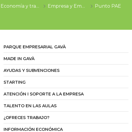
Economía y trabajo
Empresa y Emprendimiento
Punto PAE
PARQUE EMPRESARIAL GAVÀ
MADE IN GAVÀ
AYUDAS Y SUBVENCIONES
STARTING
ATENCIÓN I SOPORTE A LA EMPRESA
TALENTO EN LAS AULAS
¿OFRECES TRABAJO?
INFORMACIÓN ECONÓMICA