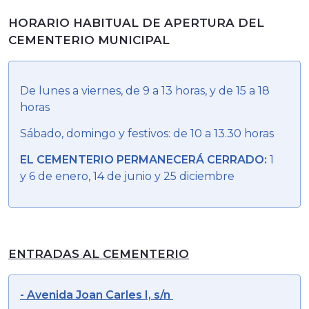
HORARIO HABITUAL DE APERTURA DEL
CEMENTERIO MUNICIPAL
De lunes a viernes, de 9 a 13 horas, y de 15 a 18
horas
Sábado, domingo y festivos: de 10 a 13.30 horas
EL CEMENTERIO PERMANECERÁ CERRADO:
1
y 6 de enero, 14 de junio y 25 diciembre
ENTRADAS AL CEMENTERIO
- Avenida Joan Carles I, s/n