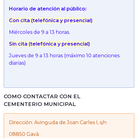
Horario de atención al público:
Con cita (telefónica y presencial)
Miércoles de 9 a 13 horas.
Sin cita (telefónica y presencial)
Jueves de 9 a 13 horas (máximo 10 atenciones
diarias)
COMO CONTACTAR CON EL
CEMENTERIO MUNICIPAL
Dirección: Avinguda de Joan Carles I, s/n
08850 Gavà