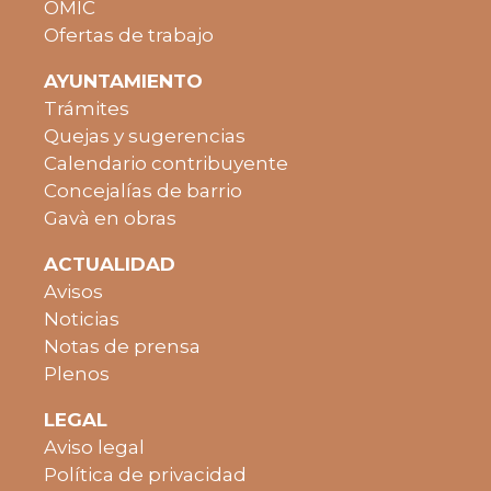
OMIC
Ofertas de trabajo
AYUNTAMIENTO
Trámites
Quejas y sugerencias
Calendario contribuyente
Concejalías de barrio
Gavà en obras
ACTUALIDAD
Avisos
Noticias
Notas de prensa
Plenos
LEGAL
Aviso legal
Política de privacidad