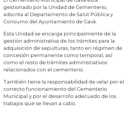
gestionado por la Unidad de Cementerio,
adscrita al Departamento de Salut Pública y
Consumo del Ayuntamiento de Gavà.
Esta Unidad se encarga principalmente de la
gestión administrativa de los trámites para la
adquisición de sepulturas, tanto en régimen de
concesión permanente como temporal, así
como el resto de trámites administrativos
relacionados con el cementerio.
También tiene la responsabilidad de velar por el
correcto funcionamiento del Cementerio
Municipal y por el desarrollo adecuado de los
trabajos que se llevan a cabo.