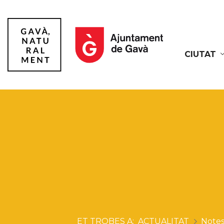
CIUTAT
Gavà
ACTUALITAT
Notes