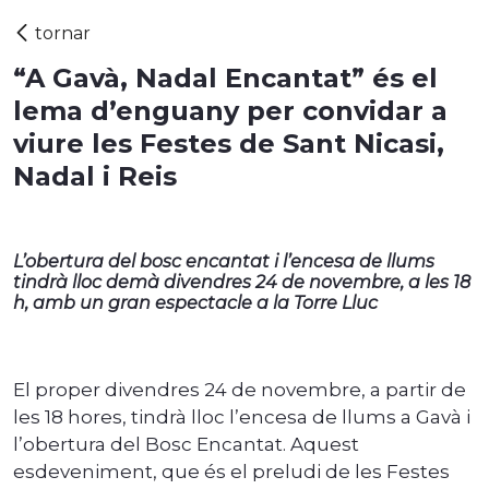
“A Gavà, Nadal Encantat” és el
lema d’enguany per convidar a
viure les Festes de Sant Nicasi,
Nadal i Reis
L’obertura del bosc encantat i l’encesa de llums
tindrà lloc demà divendres 24 de novembre, a les 18
h, amb un gran espectacle a la Torre Lluc
El proper divendres 24 de novembre, a partir de
les 18 hores, tindrà lloc l’encesa de llums a Gavà i
l’obertura del Bosc Encantat. Aquest
esdeveniment, que és el preludi de les Festes