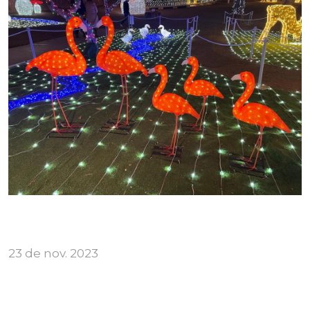
23 de nov. 2023