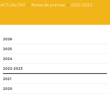
ACTUALITAT
Notes de premsa
2022-2023
2026
2025
2024
2022-2023
2021
2020