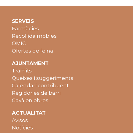
SERVEIS
Farmàcies
Recollida mobles
OMIC
Ofertes de feina
AJUNTAMENT
Tràmits
Queixes i suggeriments
Calendari contribuent
Regidories de barri
Gavà en obres
ACTUALITAT
Avisos
Notícies