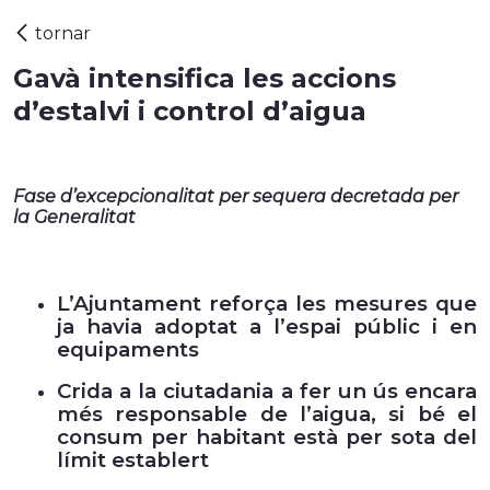
Gavà intensifica les accions
d’estalvi i control d’aigua
Fase d’excepcionalitat per sequera decretada per
la Generalitat
L’Ajuntament reforça les mesures que
ja havia adoptat a l’espai públic i en
equipaments
Crida a la ciutadania a fer un ús encara
més responsable de l’aigua, si bé el
consum per habitant està per sota del
límit establert