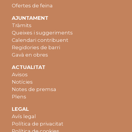
Ofertes de feina
AJUNTAMENT
Tràmits
Queixes i suggeriments
Calendari contribuent
Regidories de barri
Gavà en obres
ACTUALITAT
Avisos
Notícies
Notes de premsa
Plens
LEGAL
Avís legal
Política de privacitat
Política de cookies