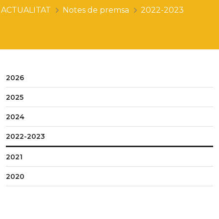
ACTUALITAT
Notes de premsa
2022-2023
2026
2025
2024
2022-2023
2021
2020