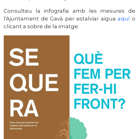
Consulteu la infografia amb les mesures de
l'Ajuntament de Gavà per estalviar aigua
aquí
o
clicant a sobre de la imatge: