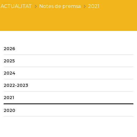
ACTUALITAT
Notes de premsa
2021
2026
2025
2024
2022-2023
2021
2020