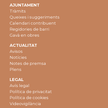
AJUNTAMENT
Tràmits
Queixes i suggeriments
Calendari contribuent
Regidories de barri
Gavà en obres
ACTUALITAT
Avisos
Notícies
Notes de premsa
Plens
LEGAL
Avís legal
Política de privacitat
Política de cookies
Videovigilància