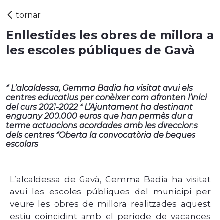
Enllestides les obres de millora a
les escoles públiques de Gavà
* L’alcaldessa, Gemma Badia ha visitat avui els
centres educatius per conèixer com afronten l’inici
del curs 2021-2022 * L’Ajuntament ha destinant
enguany 200.000 euros que han permès dur a
terme actuacions acordades amb les direccions
dels centres *Oberta la convocatòria de beques
escolars
L’alcaldessa de Gavà, Gemma Badia ha visitat
avui les escoles públiques del municipi per
veure les obres de millora realitzades aquest
estiu coincidint amb el període de vacances