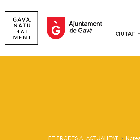
CIUTAT
Gavà
ACTUALITAT
Notes