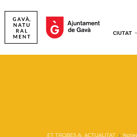
CIUTAT
Gavà
ACTUALITAT
Notes