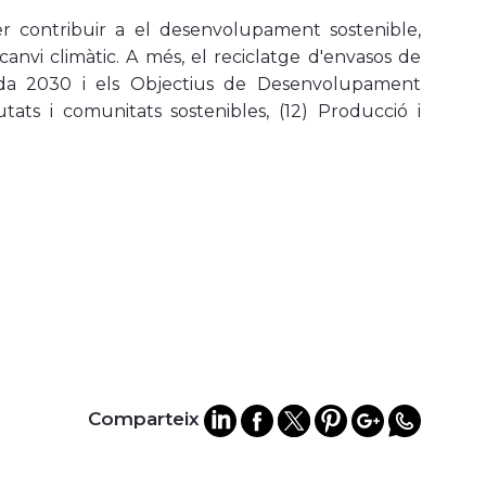
r contribuir a el desenvolupament sostenible,
 canvi climàtic. A més, el reciclatge d'envasos de
nda 2030 i els Objectius de Desenvolupament
utats i comunitats sostenibles, (12) Producció i
Comparteix