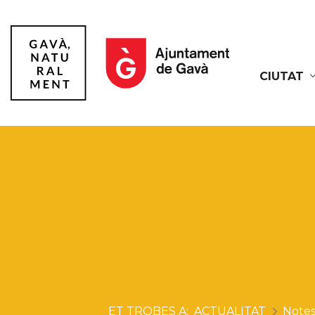
CIUTAT
Gavà
ACTUALITAT
Notes