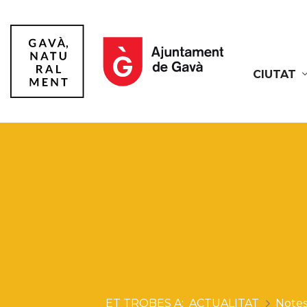
CIUTAT
Gavà
ACTUALITAT
Notes