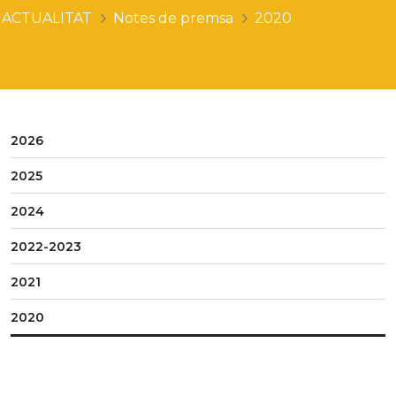
ACTUALITAT
Notes de premsa
2020
2026
2025
2024
2022-2023
2021
2020