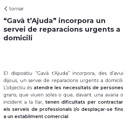
“Gavà t’Ajuda” incorpora un
servei de reparacions urgents a
domicili
El dispositiu “Gavà t’Ajuda” incorpora, des d’avui
dijous, un servei de reparacions urgents a domicili.
L’objectiu és
atendre les necessitats de persones
grans, que viuen soles o que, davant una avaria o
incident a la llar,
tenen dificultats per contractar
els serveis de professionals i/o desplaçar-se fins
a un establiment comercial
.