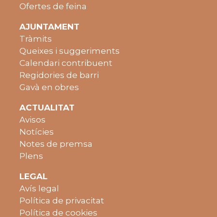
Ofertes de feina
AJUNTAMENT
Tràmits
Queixes i suggeriments
Calendari contribuent
Regidories de barri
Gavà en obres
ACTUALITAT
Avisos
Notícies
Notes de premsa
Plens
LEGAL
Avís legal
Política de privacitat
Política de cookies