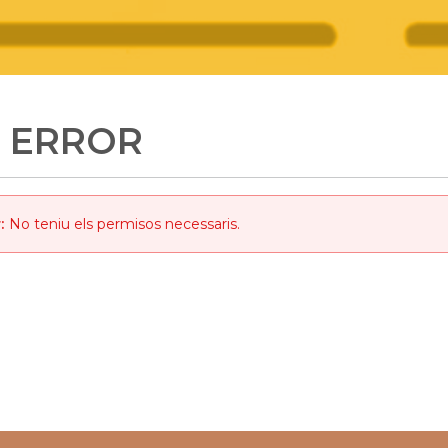
ERROR
:
No teniu els permisos necessaris.