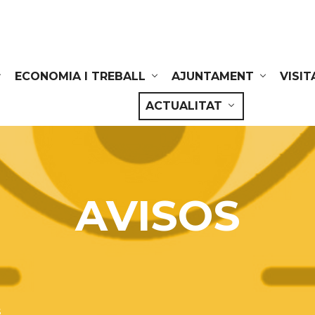
ECONOMIA I TREBALL
AJUNTAMENT
VISIT
ACTUALITAT
AVISOS
s