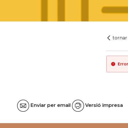
Error
Enviar per email
Versió impresa