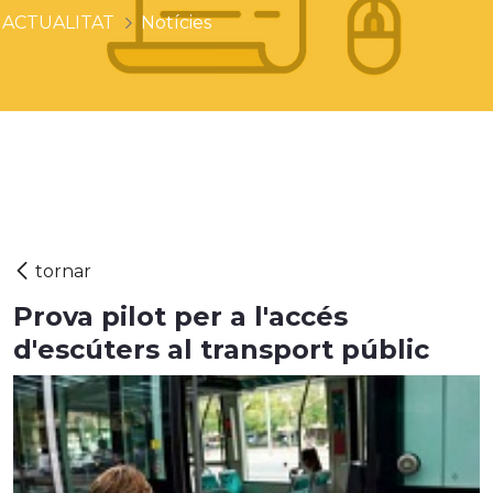
ACTUALITAT
Notícies
Prova pilot per a l'accés
d'escúters al transport públic