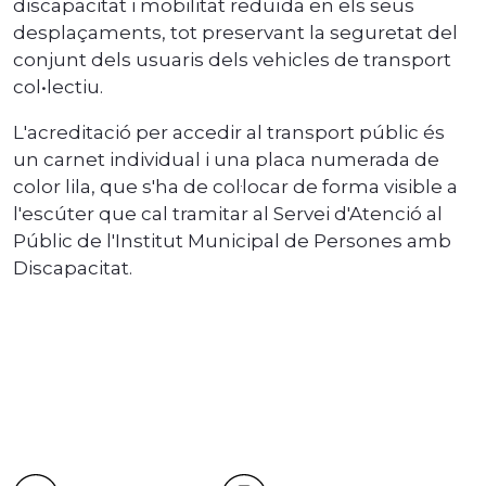
discapacitat i mobilitat reduïda en els seus
desplaçaments, tot preservant la seguretat del
conjunt dels usuaris dels vehicles de transport
col•lectiu.
L'acreditació per accedir al transport públic és
un carnet individual i una placa numerada de
color lila, que s'ha de col·locar de forma visible a
l'escúter que cal tramitar al Servei d'Atenció al
Públic de l'Institut Municipal de Persones amb
Discapacitat.