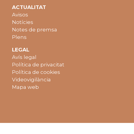
ACTUALITAT
Avisos
Notícies
Notes de premsa
Plens
LEGAL
Avís legal
Política de privacitat
Política de cookies
Videovigilància
Mapa web