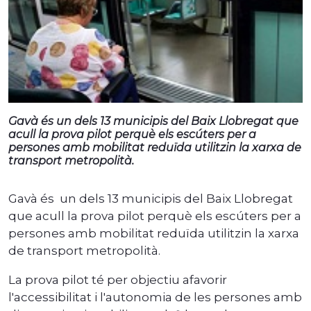
Gavà és un dels 13 municipis del Baix Llobregat que
acull la prova pilot perquè els escúters per a
persones amb mobilitat reduïda utilitzin la xarxa de
transport metropolità.
Gavà és un dels 13 municipis del Baix Llobregat
que acull la prova pilot perquè els escúters per a
persones amb mobilitat reduïda utilitzin la xarxa
de transport metropolità.
La prova pilot té per objectiu afavorir
l'accessibilitat i l'autonomia de les persones amb