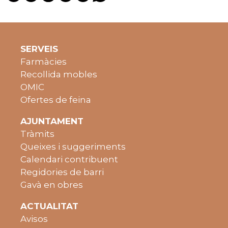
SERVEIS
Farmàcies
Recollida mobles
OMIC
Ofertes de feina
AJUNTAMENT
Tràmits
Queixes i suggeriments
Calendari contribuent
Regidories de barri
Gavà en obres
ACTUALITAT
Avisos