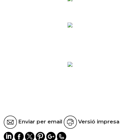
Enviar per email
Versió impresa