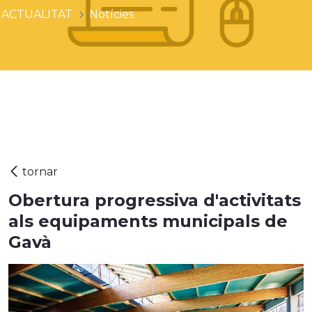
ACTUALITAT
Notícies
Obertura progressiva d'activitats
als equipaments municipals de
Gavà