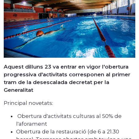
Aquest dilluns 23 va entrar en vigor l'obertura
progressiva d'activitats corresponen al primer
tram de la desescalada decretat per la
Generalitat
Principal novetats:
Obertura d'activitats culturas al 50% de
l'aforament
Obertura de la restauració (de 6 a 21.30