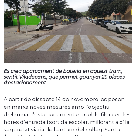
Es crea aparcament de bateria en aquest tram,
sentit Viladecans, que permet guanyar 29 places
d’estacionament
A partir de dissabte 14 de novembre, es posen
en marxa noves mesures amb l’objectiu
d’eliminar l’estacionament en doble filera en les
hores d’entrada i sortida escolar, millorant així la
seguretat viària de l’entorn del col·legi Santo