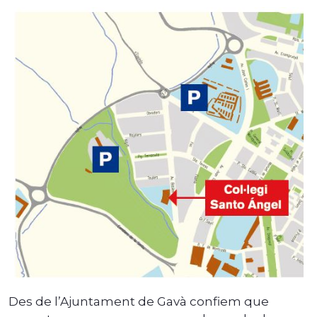
Des de l’Ajuntament de Gavà confiem que