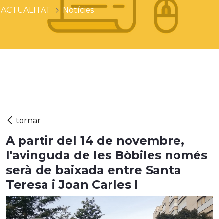
ACTUALITAT
Notícies
A partir del 14 de novembre,
l'avinguda de les Bòbiles només
serà de baixada entre Santa
Teresa i Joan Carles I