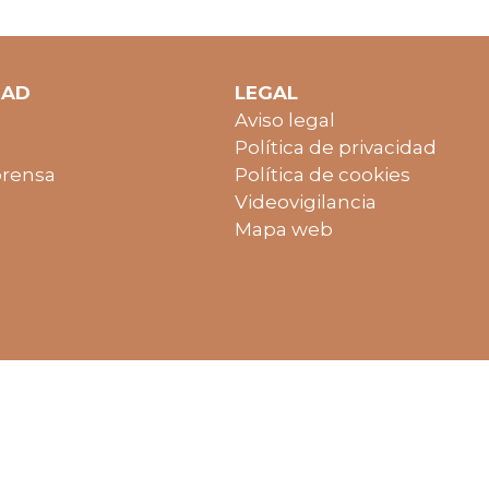
DAD
LEGAL
Aviso legal
Política de privacidad
prensa
Política de cookies
Videovigilancia
Mapa web