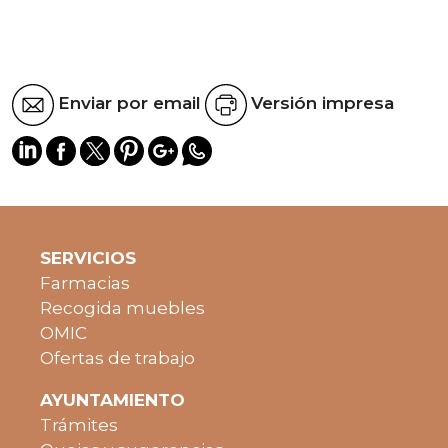
Enviar por email
Versión impresa
SERVICIOS
Farmacias
Recogida muebles
OMIC
Ofertas de trabajo
AYUNTAMIENTO
Trámites