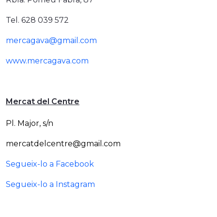
Tel. 628 039 572
mercagava@gmail.com
www.mercagava.com
Mercat del Centre
Pl. Major, s/n
mercatdelcentre@gmail.com
Segueix-lo a Facebook
Segueix-lo a Instagram