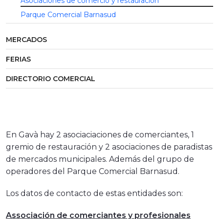
Asociaciones de comercio y restauración
Parque Comercial Barnasud
MERCADOS
FERIAS
DIRECTORIO COMERCIAL
En Gavà hay 2 asociaciaciones de comerciantes, 1
gremio de restauración y 2 asociaciones de paradistas
de mercados municipales. Además del grupo de
operadores del Parque Comercial Barnasud.
Los datos de contacto de estas entidades son:
Associación de comerciantes y profesionales