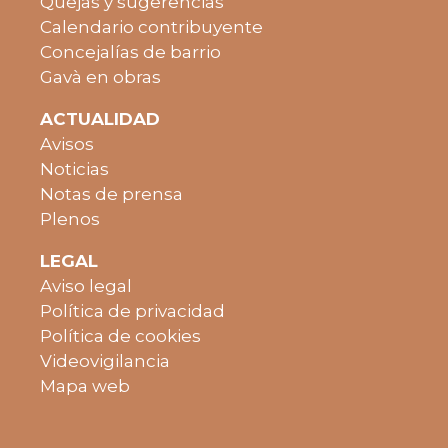
Quejas y sugerencias
Calendario contribuyente
Concejalías de barrio
Gavà en obras
ACTUALIDAD
Avisos
Noticias
Notas de prensa
Plenos
LEGAL
Aviso legal
Política de privacidad
Política de cookies
Videovigilancia
Mapa web