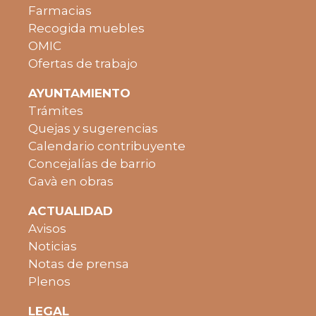
Farmacias
Recogida muebles
OMIC
Ofertas de trabajo
AYUNTAMIENTO
Trámites
Quejas y sugerencias
Calendario contribuyente
Concejalías de barrio
Gavà en obras
ACTUALIDAD
Avisos
Noticias
Notas de prensa
Plenos
LEGAL