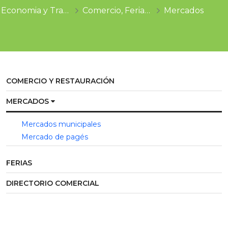
Economia y Trabajo
Comercio, Ferias y Mercados
Mercados
COMERCIO Y RESTAURACIÓN
MERCADOS
Mercados municipales
Mercado de pagés
FERIAS
DIRECTORIO COMERCIAL