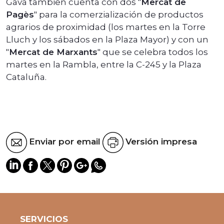
Gavà tambien cuenta con dos "
Mercat de
Pagès
" para la comerzialización de productos
agrarios de proximidad (los martes en la Torre
Lluch y los sábados en la Plaza Mayor) y con un
"
Mercat de Marxants
" que se celebra todos los
martes en la Rambla, entre la C-245 y la Plaza
Cataluña.
Enviar por email
Versión impresa
SERVICIOS