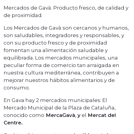
Mercados de Gavà. Producto fresco, de calidad y
de proximidad.
Los Mercados de Gavà son cercanos y humanos,
son saludables, integradores y responsables, y
con su producto fresco y de proximidad
fomentan una alimentación saludable y
equilibrada. Los mercados municipales, una
peculiar forma de comercio tan arraigada en
nuestra cultura mediterránea, contribuyen a
mejorar nuestros hábitos alimentarios y de
consumo.
En Gava hay 2 mercados municipales: El
Mercado Municipal de la Plaza de Cataluña,
conocido como
MercaGavà
,
y
el
Mercat del
Centre.