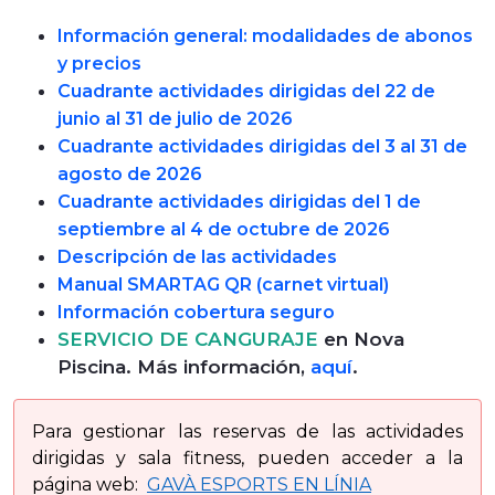
Información general: modalidades de abonos
y precios
Cuadrante actividades dirigidas del 22 de
junio al 31 de julio de 2026
Cuadrante actividades dirigidas del 3 al 31 de
agosto de 2026
Cuadrante actividades dirigidas del 1 de
septiembre al 4 de octubre de 2026
Descripción de las actividades
Manual SMARTAG QR (carnet virtual)
Información cobertura seguro
SERVICIO DE CANGURAJE
en Nova
Piscina. Más información,
aquí
.
Para gestionar las reservas de las actividades
dirigidas y sala fitness, pueden acceder a la
página web:
GAVÀ ESPORTS EN LÍNIA