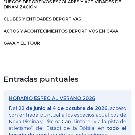
JUEGOS DEPORTIVOS ESCOLARES Y ACTIVIDADES DE
DINAMIZACIÓN
CLUBES Y ENTIDADES DEPORTIVAS
ACTOS Y ACONTECIMIENTOS DEPORTIVOS EN GAVÀ
GAVÀ Y EL TOUR
Entradas puntuales
HORARIO ESPECIAL VERANO 2026
Del
22 de junio al 4 de octubre de 2026,
acceso
con entrada puntual a los espacios acuáticos de
Nova Piscina y Piscina Can Tintorer y a la pista de
atletismo* del Estadi de la Bòbila, en
todo el
horario de apertura de las instalaciones
.