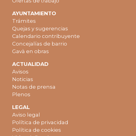
Ofertas de trabajo
AYUNTAMIENTO
Trámites
Quejas y sugerencias
Calendario contribuyente
Concejalías de barrio
Gavà en obras
ACTUALIDAD
Avisos
Noticias
Notas de prensa
Plenos
LEGAL
Aviso legal
Política de privacidad
Política de cookies