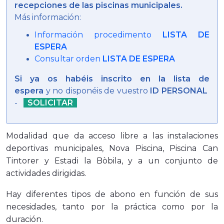
recepciones de las piscinas municipales.
Más información:
Información procedimento
LISTA DE
ESPERA
Consultar orden
LISTA DE ESPERA
Si ya os habéis inscrito en la lista de
espera
y no disponéis de vuestro
ID PERSONAL
-
SOLICITAR
Modalidad que da acceso libre a las instalaciones
deportivas municipales, Nova Piscina, Piscina Can
Tintorer y Estadi la Bòbila, y a un conjunto de
actividades dirigidas.
Hay diferentes tipos de abono en función de sus
necesidades, tanto por la práctica como por la
duración.