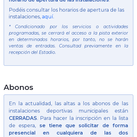
Podéis consultar los horarios de apertura de las
instalaciones,
aquí
.
* Condicionado por los servicios o actividades
programadas, se cerrará el acceso a la pista exterior
en determinados horarios, por tanto, no se harán
ventas de entradas. Consultad previamente en la
recepción del Estadio.
Abonos
En la actualidad, las altas a los abonos de las
instalaciones deportivas municipales están
CERRADAS
. Para hacer la inscripción en la lista
de espera,
se tiene que solicitar de forma
presencial en cualquiera de las dos