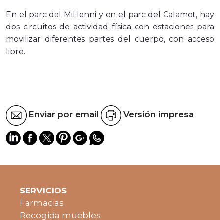
En el parc del Mil·lenni y en el parc del Calamot, hay
dos circuitos de actividad física con estaciones para
movilizar diferentes partes del cuerpo, con acceso
libre.
Enviar por email
Versión impresa
SERVICIOS
Farmacias
Recogida muebles