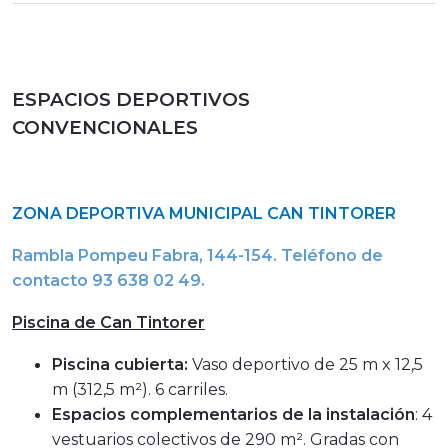
ESPACIOS DEPORTIVOS
CONVENCIONALES
ZONA DEPORTIVA MUNICIPAL CAN TINTORER
Rambla Pompeu Fabra, 144-154. Teléfono de
contacto 93 638 02 49.
Piscina de Can Tintorer
Piscina cubierta:
Vaso deportivo de 25 m x 12,5
m (312,5 m²). 6 carriles.
Espacios complementarios de la instalación
: 4
vestuarios colectivos de 290 m². Gradas con