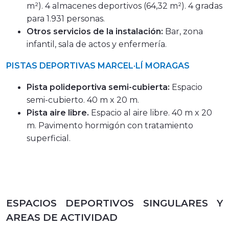
m²). 4 almacenes deportivos (64,32 m²). 4 gradas
para 1.931 personas.
Otros servicios de la instalación:
Bar, zona
infantil, sala de actos y enfermería.
PISTAS DEPORTIVAS MARCEL·LÍ MORAGAS
Pista polideportiva semi-cubierta:
Espacio
semi-cubierto. 40 m x 20 m.
Pista aire libre.
Espacio al aire libre. 40 m x 20
m. Pavimento hormigón con tratamiento
superficial.
ESPACIOS DEPORTIVOS SINGULARES Y
AREAS DE ACTIVIDAD