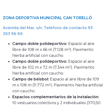
ZONA DEPORTIVA MUNICIPAL CAN TORELLÓ
Avenida del Mar, s/n. Teléfono de contacto 93
263 96 69.
Campo doble polideportivo:
Espacio al aire
libre de 108 m x 66 m (7.128 m²). Pavimento
hierba artificial con caucho.
Campo doble polideportivo:
Espacio al aire
libre de 102 m x 72 m (7.344 m²). Pavimento
hierba artificial con caucho.
Campo de béisbol:
Espacio al aire libre de 109
m x 108 m (11.772 m²). Pavimento hierba artificial
con caucho.
Espacios complementarios de la instalación:
10 vestuarios colectivos y 2 individuales (370,50