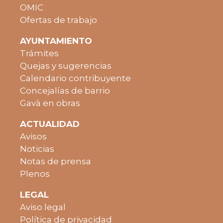
OMIC
Ofertas de trabajo
AYUNTAMIENTO
Trámites
Quejas y sugerencias
Calendario contribuyente
Concejalías de barrio
Gavà en obras
ACTUALIDAD
Avisos
Noticias
Notas de prensa
Plenos
LEGAL
Aviso legal
Política de privacidad