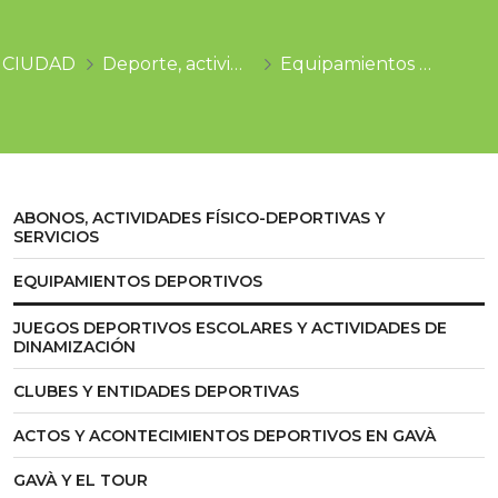
CIUDAD
Deporte, actividad física y salud
Equipamientos deportivos
ABONOS, ACTIVIDADES FÍSICO-DEPORTIVAS Y
SERVICIOS
EQUIPAMIENTOS DEPORTIVOS
JUEGOS DEPORTIVOS ESCOLARES Y ACTIVIDADES DE
DINAMIZACIÓN
CLUBES Y ENTIDADES DEPORTIVAS
ACTOS Y ACONTECIMIENTOS DEPORTIVOS EN GAVÀ
GAVÀ Y EL TOUR