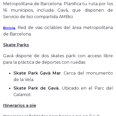
Metropolitana de Barcelona. Planifica tu ruta por los
16 municipios, incluida Gavà, que disponen de
Servicio de bici compartida AMBici.
Red de vias ciclables del área metropolitana
Bicivia
.
de Barcelona.
Skate Parks
Gavà dispone de dos skates park con acceso libre
para la práctica de deportes con ruedas:
Skate Park Gavà Mar
. Cerca del monumento
de la Vela.
Skate Park de Gavà.
Ubicado en el Parc del
Calamot.
Itinerarios a pie