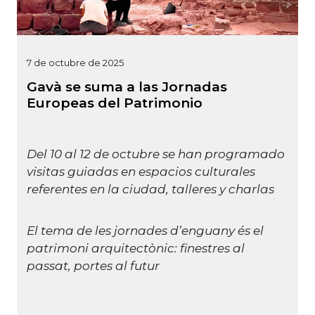
7 de octubre de 2025
Gavà se suma a las Jornadas
Europeas del Patrimonio
Del 10 al 12 de octubre se han programado
visitas guiadas en espacios culturales
referentes en la ciudad, talleres y charlas
El tema de les jornades d’enguany és el
patrimoni arquitectònic: finestres al
passat, portes al futur