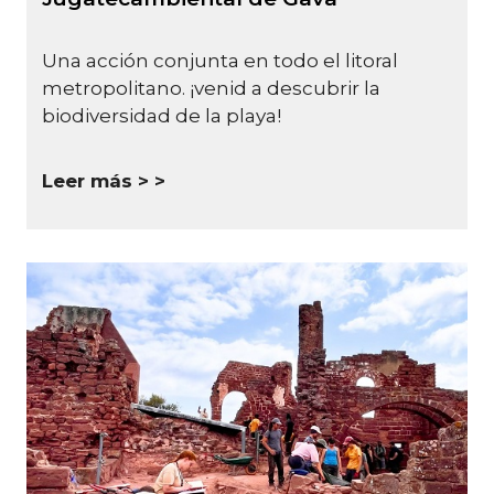
Una acción conjunta en todo el litoral
metropolitano. ¡venid a descubrir la
biodiversidad de la playa!
Leer más >