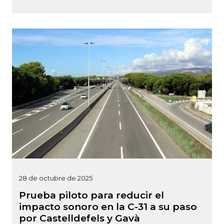
28 de octubre de 2025
Prueba piloto para reducir el
impacto sonoro en la C-31 a su paso
por Castelldefels y Gavà