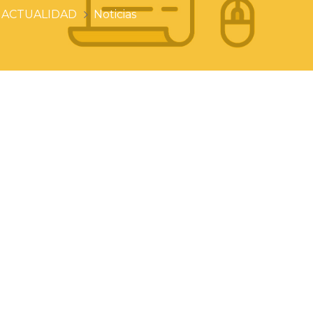
ACTUALIDAD
Noticias