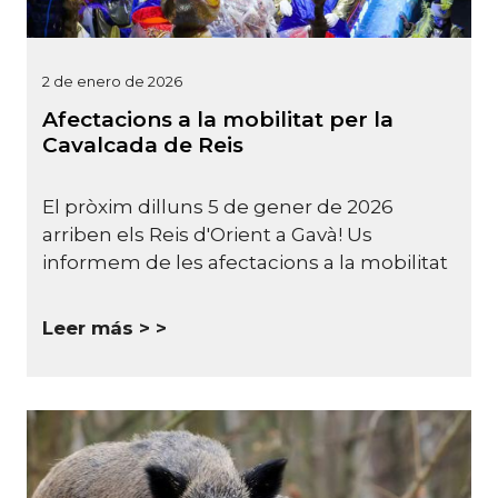
2 de enero de 2026
Afectacions a la mobilitat per la
Cavalcada de Reis
El pròxim dilluns 5 de gener de 2026
arriben els Reis d'Orient a Gavà! Us
informem de les afectacions a la mobilitat
Leer más >