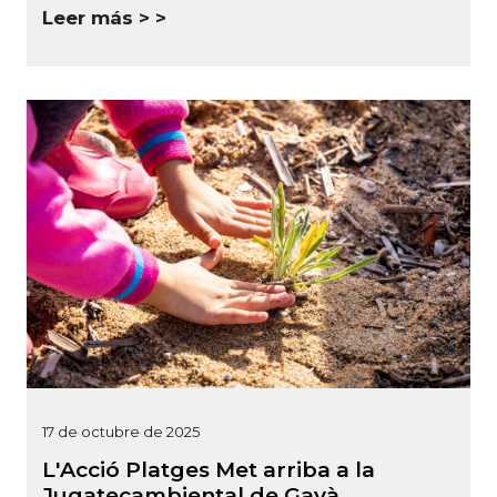
Leer más >
17 de octubre de 2025
L'Acció Platges Met arriba a la
Jugatecambiental de Gavà