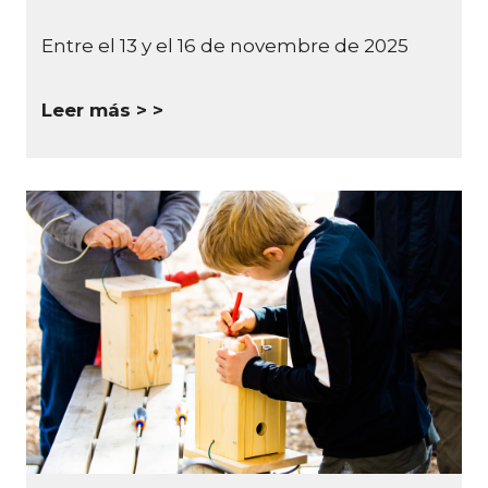
Entre el 13 y el 16 de novembre de 2025
Leer más >