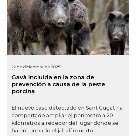
22 de diciembre de 2025
Gavà incluida en la zona de
prevención a causa de la peste
porcina
El nuevo caso detectado en Sant Cugat ha
comportado ampliar el perímetro a 20
kilómetros alrededor del lugar donde se
ha encontrado el jabalí muerto