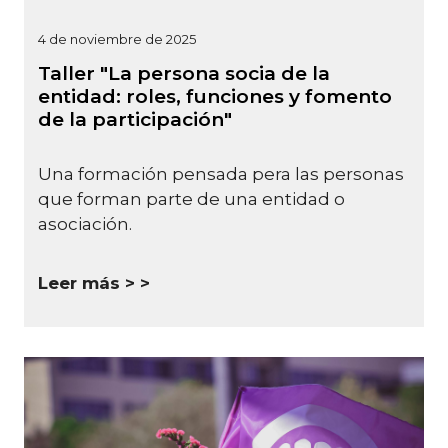
4 de noviembre de 2025
Taller "La persona socia de la
entidad: roles, funciones y fomento
de la participación"
Una formación pensada pera las personas
que forman parte de una entidad o
asociación.
Leer más >