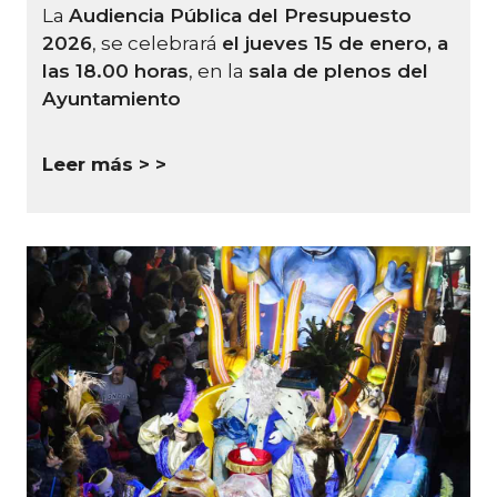
La
Audiencia Pública del Presupuesto
2026
, se celebrará
el jueves 15 de enero, a
las 18.00 horas
, en la
sala de plenos del
Ayuntamiento
Leer más >