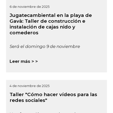
6 de noviembre de 2025
Jugatecambiental en la playa de
Gavà: Taller de construcción e
instalación de cajas nido y
comederos
Será el domingo 9 de noviembre
Leer más >
4 de noviembre de 2025
Taller "Cómo hacer vídeos para las
redes sociales"