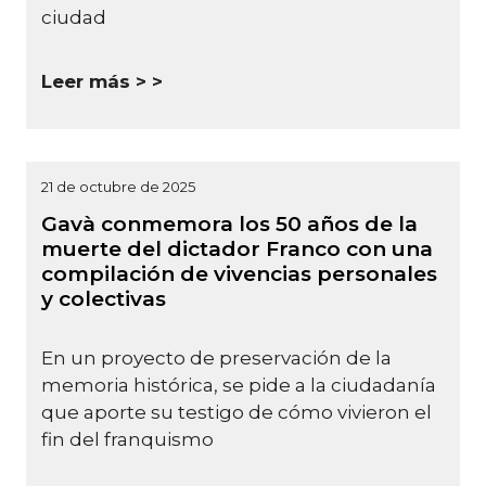
ciudad
Leer más >
21 de octubre de 2025
Gavà conmemora los 50 años de la
muerte del dictador Franco con una
compilación de vivencias personales
y colectivas
En un proyecto de preservación de la
memoria histórica, se pide a la ciudadanía
que aporte su testigo de cómo vivieron el
fin del franquismo