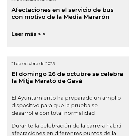
Afectaciones en el servicio de bus
con motivo de la Media Mararón
Leer más >
21 de octubre de 2025
El domingo 26 de octubre se celebra
la Mitja Marató de Gavà
El Ayuntamiento ha preparado un amplio
dispositivo para que la prueba se
desarrolle con total normalidad
Durante la celebración de la carrera habrá
afectaciones en diferentes puntos de la