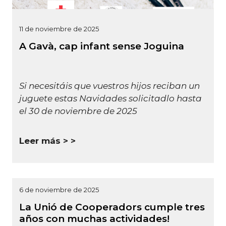
11 de noviembre de 2025
A Gavà, cap infant sense Joguina
Si necesitáis que vuestros hijos reciban un
juguete estas Navidades solicitadlo hasta
el 30 de noviembre de 2025
Leer más >
6 de noviembre de 2025
La Unió de Cooperadors cumple tres
años con muchas actividades!