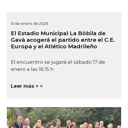
15 de enero de 2026
El Estadio Municipal La Bòbila de
Gavà acogerá el partido entre el C.E.
Europa y el Atlético Madrileño
El encuentro se jugará el sábado 17 de
enero a las 16.15 h
Leer más >