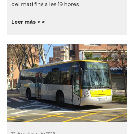
del matí fins a les 19 hores
Leer más >
22 de octubre de 2025