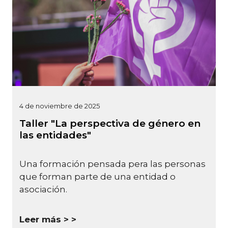
4 de noviembre de 2025
Taller "La perspectiva de género en
las entidades"
Una formación pensada pera las personas
que forman parte de una entidad o
asociación.
Leer más >