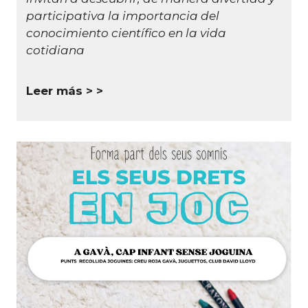
participativa la importancia del
conocimiento científico en la vida
cotidiana
Leer más >