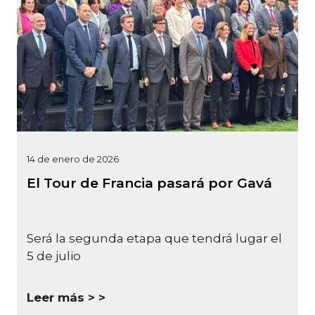
14 de enero de 2026
El Tour de Francia pasará por Gavá
Será la segunda etapa que tendrá lugar el
5 de julio
Leer más >