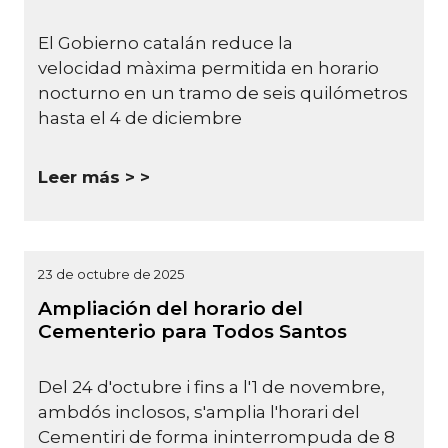
El Gobierno catalán reduce la
velocidad màxima permitida en horario
nocturno en un tramo de seis quilómetros
hasta el 4 de diciembre
Leer más >
23 de octubre de 2025
Ampliación del horario del
Cementerio para Todos Santos
Del 24 d'octubre i fins a l'1 de novembre,
ambdós inclosos, s'amplia l'horari del
Cementiri de forma ininterrompuda de 8