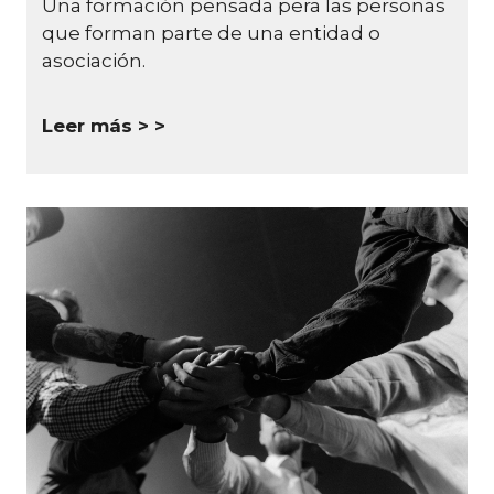
Una formación pensada pera las personas
que forman parte de una entidad o
asociación.
Leer más >