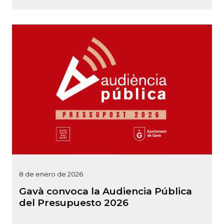
8 de enero de 2026
Gavà convoca la Audiencia Pública
del Presupuesto 2026