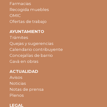
Farmacias
Recogida muebles
OMIC
Ofertas de trabajo
AYUNTAMIENTO
Trámites
Quejas y sugerencias
Calendario contribuyente
Concejalías de barrio
Gavà en obras
ACTUALIDAD
Avisos
Noticias
Notas de prensa
Plenos
LEGAL