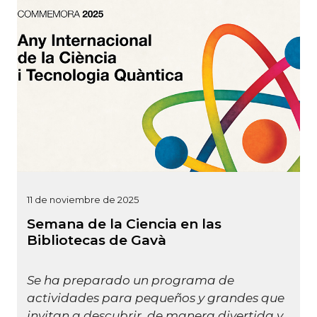
11 de noviembre de 2025
Semana de la Ciencia en las
Bibliotecas de Gavà
Se ha preparado un programa de
actividades para pequeños y grandes que
invitan a descubrir, de manera divertida y