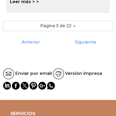
Leer más >
Página 3 de 22
Anterior
Siguiente
Enviar por email
Versión impresa
SERVICIOS