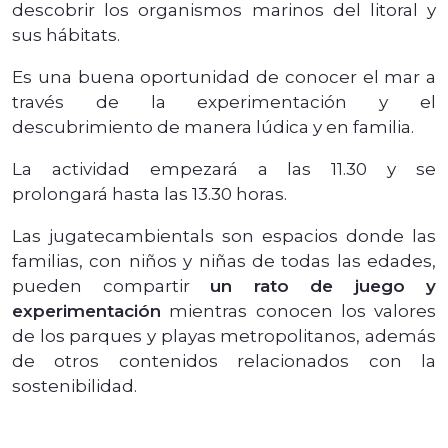
descobrir los organismos marinos del litoral y
sus hábitats.
Es una buena oportunidad de conocer el mar a
través de la experimentación y el
descubrimiento de manera lúdica y en familia.
La actividad empezará a las 11.30 y se
prolongará hasta las 13.30 horas.
Las jugatecambientals son espacios donde las
familias, con niños y niñas de todas las edades,
pueden compartir
un rato de juego y
experimentación
mientras conocen los valores
de los parques y playas metropolitanos, además
de otros contenidos relacionados con la
sostenibilidad.