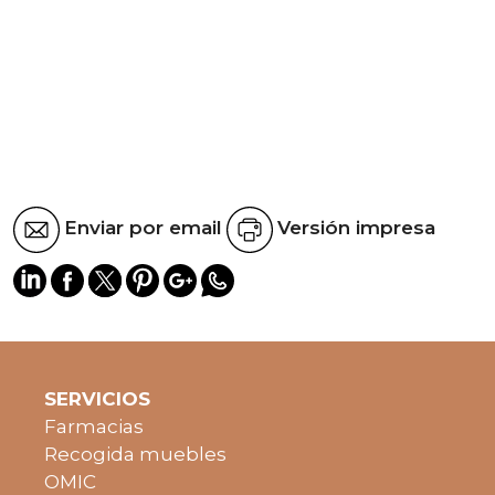
Enviar por email
Versión impresa
SERVICIOS
Farmacias
Recogida muebles
OMIC