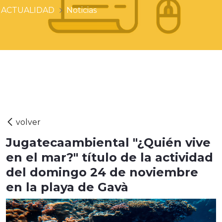
ACTUALIDAD
Noticias
Jugatecaambiental "¿Quién vive
en el mar?" título de la actividad
del domingo 24 de noviembre
en la playa de Gavà