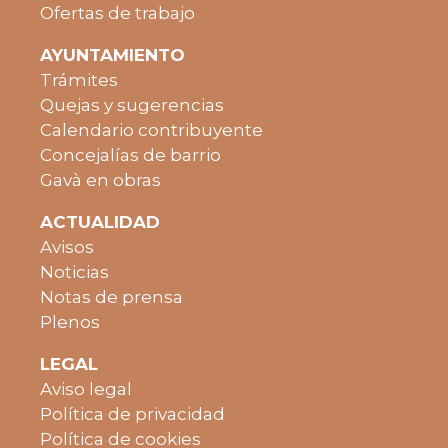
Ofertas de trabajo
AYUNTAMIENTO
Trámites
Quejas y sugerencias
Calendario contribuyente
Concejalías de barrio
Gavà en obras
ACTUALIDAD
Avisos
Noticias
Notas de prensa
Plenos
LEGAL
Aviso legal
Política de privacidad
Política de cookies