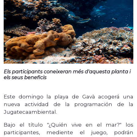
Els participants coneixeran més d'aquesta planta i
els seus beneficis
Este domingo la playa de Gavà acogerá una
nueva actividad de la programación de la
Jugatecaambiental.
Bajo el título "¿Quién vive en el mar?" los
participantes, mediente el juego, podrán