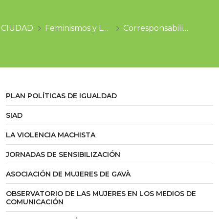
CIUDAD
Feminismos y LGTBI
Corresponsabilidad y conciliación
PLAN POLÍTICAS DE IGUALDAD
SIAD
LA VIOLENCIA MACHISTA
JORNADAS DE SENSIBILIZACIÓN
ASOCIACIÓN DE MUJERES DE GAVÀ
OBSERVATORIO DE LAS MUJERES EN LOS MEDIOS DE
COMUNICACIÓN