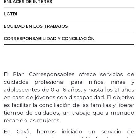
ENLACES DE INTERÉS
LGTBI
EQUIDAD EN LOS TRABAJOS
CORRESPONSABILIDAD Y CONCILIACIÓN
El Plan Corresponsables ofrece servicios de
cuidados profesional para niños, niñas y
adolescentes de 0 a 16 años, y hasta los 21 años
en caso de jóvenes con discapacidad. El objetivo
es facilitar la conciliación de las familias y liberar
tiempo de cuidados, un trabajo que a menudo
recae en las mujeres.
En Gavà, hemos iniciado un servicio de