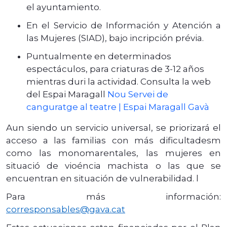
el ayuntamiento.
En el Servicio de Información y Atención a
las Mujeres (SIAD), bajo incripción prévia.
Puntualmente en determinados
espectáculos, para criaturas de 3-12 años
mientras duri la actividad. Consulta la web
del Espai Maragall
Nou Servei de
canguratge al teatre | Espai Maragall Gavà
Aun siendo un servicio universal, se priorizará el
acceso a las familias con más dificultadesm
como las monomarentales, las mujeres en
situació de vioéncia machista o las que se
encuentran en situación de vulnerabilidad. l
Para más información:
corresponsables@gava.cat