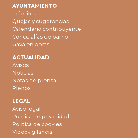
AYUNTAMIENTO
Trámites
Quejas y sugerencias
Calendario contribuyente
Concejalías de barrio
Gavà en obras
ACTUALIDAD
Avisos
Noticias
Notas de prensa
Plenos
LEGAL
Aviso legal
Política de privacidad
Política de cookies
Videovigilancia