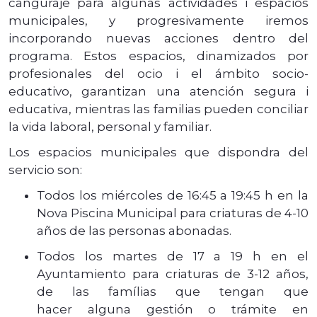
canguraje para algunas actividades i espacios
municipales, y progresivamente iremos
incorporando nuevas acciones dentro del
programa. Estos espacios, dinamizados por
profesionales del ocio i el ámbito socio-
educativo, garantizan una atención segura i
educativa, mientras las familias pueden conciliar
la vida laboral, personal y familiar.
Los espacios municipales que dispondra del
servicio son:
Todos los miércoles de 16:45 a 19:45 h en la
Nova Piscina Municipal para criaturas de 4-10
años de las personas abonadas.
Todos los martes de 17 a 19 h en el
Ayuntamiento para criaturas de 3-12 años,
de las famílias que tengan que
hacer alguna gestión o trámite en