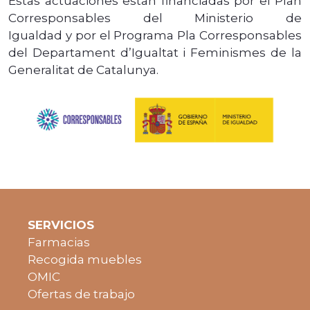
Estas actuaciones estan financiadas por el Plan
Corresponsables del Ministerio de
Igualdad y por el Programa Pla Corresponsables
del Departament d’Igualtat i Feminismes de la
Generalitat de Catalunya.
SERVICIOS
Farmacias
Recogida muebles
OMIC
Ofertas de trabajo