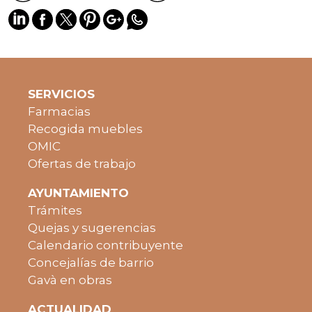
SERVICIOS
Farmacias
Recogida muebles
OMIC
Ofertas de trabajo
AYUNTAMIENTO
Trámites
Quejas y sugerencias
Calendario contribuyente
Concejalías de barrio
Gavà en obras
ACTUALIDAD