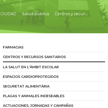
CIUDAD
Salud pública
Centros y recursos sanitarios
FARMACIAS
CENTROS Y RECURSOS SANITARIOS
LA SALUT EN L'ÀMBIT ESCOLAR
ESPACIOS CARDIOPROTEGIDOS
SEGURETAT ALIMENTÀRIA
PLAGAS Y ANIMALES INDESEABLES
ACTUACIONES, JORNADAS Y CAMPAÑAS