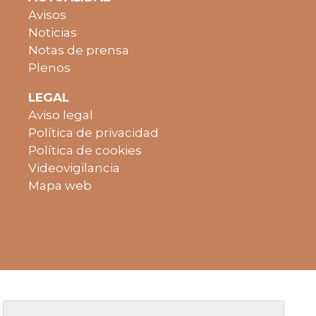
Avisos
Noticias
Notas de prensa
Plenos
LEGAL
Aviso legal
Política de privacidad
Política de cookies
Videovigilancia
Mapa web