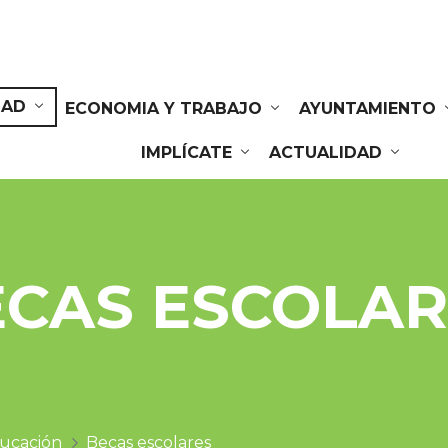
DAD
ECONOMIA Y TRABAJO
AYUNTAMIENTO
IMPLÍCATE
ACTUALIDAD
ECAS ESCOLAR
ucación
Becas escolares