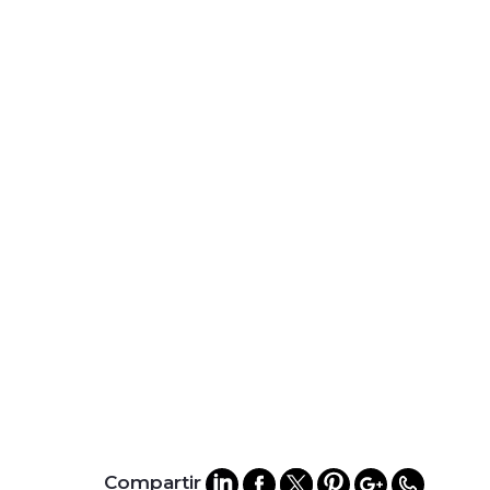
Compartir