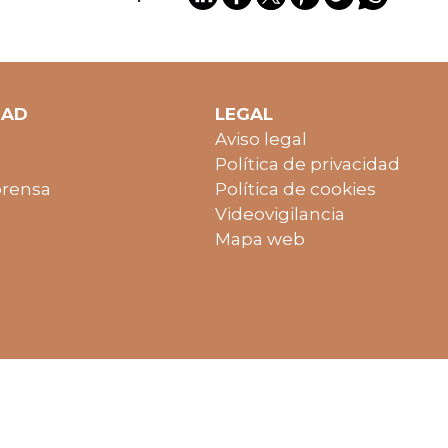
DAD
LEGAL
Aviso legal
Política de privacidad
prensa
Política de cookies
Videovigilancia
Mapa web