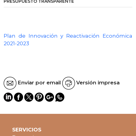
PRESUPUESTO TRANSPARENTE
Plan de Innovación y Reactivación Económica
2021-2023
Enviar por email
Versión impresa
SERVICIOS