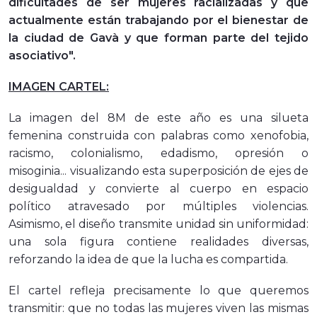
dificultades de ser mujeres racializadas y que
actualmente están trabajando por el bienestar de
la ciudad de Gavà y que forman parte del tejido
asociativo".
IMAGEN CARTEL:
La imagen del 8M de este año es una silueta
femenina construida con palabras como xenofobia,
racismo, colonialismo, edadismo, opresión o
misoginia... visualizando esta superposición de ejes de
desigualdad y convierte al cuerpo en espacio
político atravesado por múltiples violencias.
Asimismo, el diseño transmite unidad sin uniformidad:
una sola figura contiene realidades diversas,
reforzando la idea de que la lucha es compartida.
El cartel refleja precisamente lo que queremos
transmitir: que no todas las mujeres viven las mismas