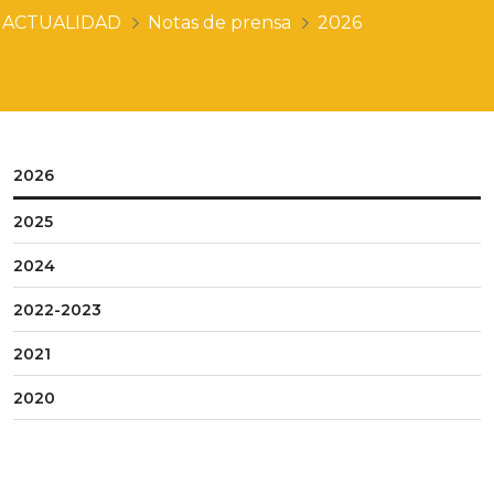
ACTUALIDAD
Notas de prensa
2026
2026
2025
2024
2022-2023
2021
2020