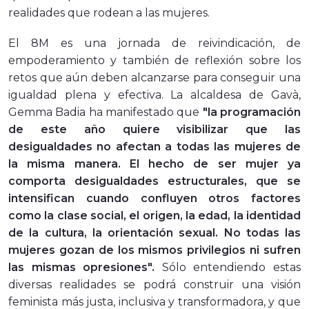
realidades que rodean a las mujeres.
El 8M es una jornada de reivindicación, de
empoderamiento y también de reflexión sobre los
retos que aún deben alcanzarse para conseguir una
igualdad plena y efectiva. La alcaldesa de Gavà,
Gemma Badia ha manifestado que
"la programación
de este año quiere visibilizar que las
desigualdades no afectan a todas las mujeres de
la misma manera. El hecho de ser mujer ya
comporta desigualdades estructurales, que se
intensifican cuando confluyen otros factores
como la clase social, el origen, la edad, la identidad
de la cultura, la orientación sexual.
No todas las
mujeres gozan de los mismos privilegios ni sufren
las mismas opresiones".
Sólo entendiendo estas
diversas realidades se podrá construir una visión
feminista más justa, inclusiva y transformadora, y que