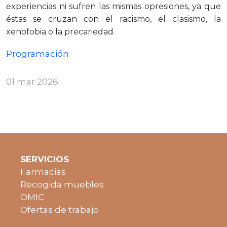
experiencias ni sufren las mismas opresiones, ya que
éstas se cruzan con el racismo, el clasismo, la
xenofobia o la precariedad.
Programación
01 mar 2026
SERVICIOS
Farmacias
Recogida muebles
OMIC
Ofertas de trabajo