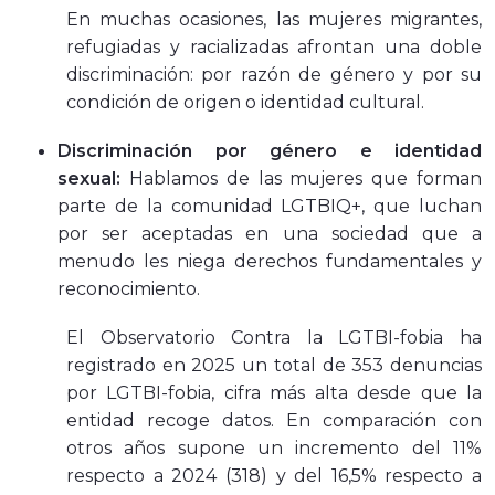
En muchas ocasiones, las mujeres migrantes,
refugiadas y racializadas afrontan una doble
discriminación: por razón de género y por su
condición de origen o identidad cultural.
Discriminación por género e identidad
sexual:
Hablamos de las mujeres que forman
parte de la comunidad LGTBIQ+, que luchan
por ser aceptadas en una sociedad que a
menudo les niega derechos fundamentales y
reconocimiento.
El Observatorio Contra la LGTBI-fobia ha
registrado en 2025 un total de 353 denuncias
por LGTBI-fobia, cifra más alta desde que la
entidad recoge datos. En comparación con
otros años supone un incremento del 11%
respecto a 2024 (318) y del 16,5% respecto a