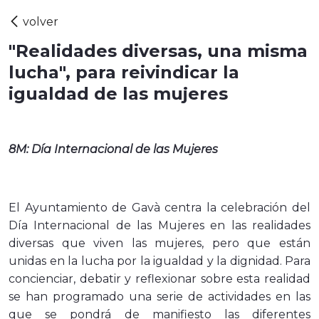
"Realidades diversas, una misma
lucha", para reivindicar la
igualdad de las mujeres
8M: Día Internacional de las Mujeres
El Ayuntamiento de Gavà centra la celebración del
Día Internacional de las Mujeres en las realidades
diversas que viven las mujeres, pero que están
unidas en la lucha por la igualdad y la dignidad. Para
concienciar, debatir y reflexionar sobre esta realidad
se han programado una serie de actividades en las
que se pondrá de manifiesto las diferentes