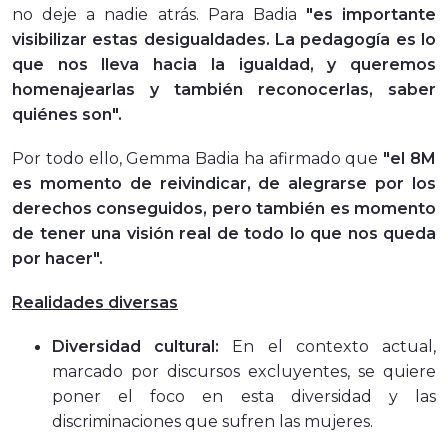
no deje a nadie atrás. Para Badia
"es importante
visibilizar estas desigualdades. La pedagogía es lo
que nos lleva hacia la igualdad, y queremos
homenajearlas y también reconocerlas, saber
quiénes son".
Por todo ello, Gemma Badia ha afirmado que
"el 8M
es momento de reivindicar, de alegrarse por los
derechos conseguidos, pero también es momento
de tener una visión real de todo lo que nos queda
por hacer".
Realidades diversas
Diversidad cultural:
En el contexto actual,
marcado por discursos excluyentes, se quiere
poner el foco en esta diversidad y las
discriminaciones que sufren las mujeres.