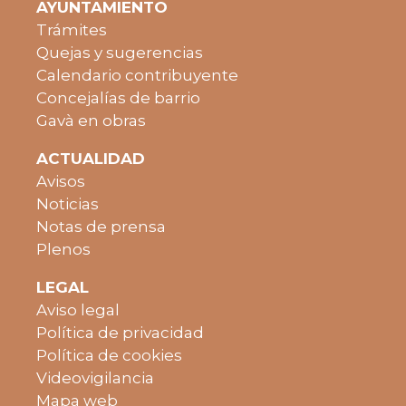
AYUNTAMIENTO
Trámites
Quejas y sugerencias
Calendario contribuyente
Concejalías de barrio
Gavà en obras
ACTUALIDAD
Avisos
Noticias
Notas de prensa
Plenos
LEGAL
Aviso legal
Política de privacidad
Política de cookies
Videovigilancia
Mapa web