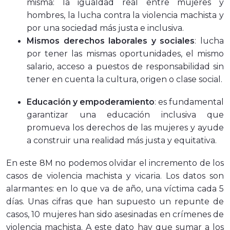
misma: la igualdad real entre mujeres y
hombres, la lucha contra la violencia machista y
por una sociedad más justa e inclusiva.
Mismos derechos laborales y sociales
: lucha
por tener las mismas oportunidades, el mismo
salario, acceso a puestos de responsabilidad sin
tener en cuenta la cultura, origen o clase social.
Educación y empoderamiento
: es fundamental
garantizar una educación inclusiva que
promueva los derechos de las mujeres y ayude
a construir una realidad más justa y equitativa.
En este 8M no podemos olvidar el incremento de los
casos de violencia machista y vicaria. Los datos son
alarmantes: en lo que va de año, una víctima cada 5
días. Unas cifras que han supuesto un repunte de
casos, 10 mujeres han sido asesinadas en crímenes de
violencia machista. A este dato hay que sumar a los