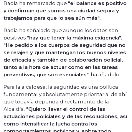
Badia ha remarcado que
"el balance es positivo
y confirman que somos una ciudad segura y
trabajamos para que lo sea aún más".
Badia ha señalado que aunque los datos son
positivos
"hay que tener la máxima exigencia".
"He pedido a los cuerpos de seguridad que no
se relajen y que mantengan los buenos niveles
de eficacia y también de colaboración policial,
tanto a la hora de actuar como en las tareas
preventivas, que son esenciales",
ha añadido.
Para la alcaldesa, la seguridad es una política
fundamental y absolutamente prioritaria, de ahí
que todavía dependa directamente de la
Alcaldía.
"Quiero llevar el control de las
actuaciones policiales y de las resoluciones, así
como intensificar la lucha contra los
comportamientos incívicos y, sobre todo,