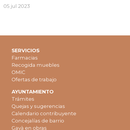
05 jul 2023
SERVICIOS
Farmacias
Recogida muebles
OMIC
Ofertas de trabajo
AYUNTAMIENTO
Trámites
Quejas y sugerencias
Calendario contribuyente
Concejalías de barrio
Gavà en obras