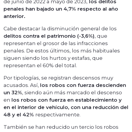
de junio de 2022 a mayo de 2023,
los delitos
penales han bajado un 4,7% respecto al año
anterior.
Cabe destacar la disminución general de los
delitos contra el patrimonio (-3,6%)
, que
representan el grosor de las infracciones
penales. De estos últimos, los más habituales
siguen siendo los hurtos y estafas, que
representan el 60% del total.
Por tipologías, se registran descensos muy
acusados. Así,
los robos con fuerza descienden
un 32%
, siendo aún más marcado el descenso
en
los robos con fuerza en establecimiento y
en el interior de vehículo, con una reducción del
48 y el 42%
respectivamente.
También se han reducido un tercio los robos