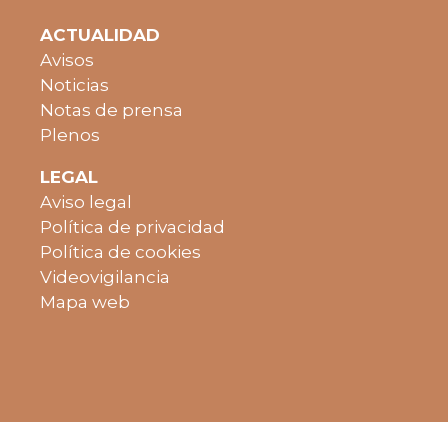
ACTUALIDAD
Avisos
Noticias
Notas de prensa
Plenos
LEGAL
Aviso legal
Política de privacidad
Política de cookies
Videovigilancia
Mapa web