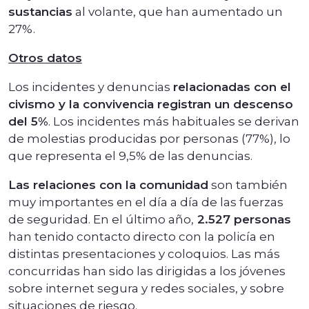
sustancias
al volante, que han aumentado un
27%.
Otros datos
Los incidentes y denuncias
relacionadas con el
civismo y la convivencia registran un descenso
del 5%
. Los incidentes más habituales se derivan
de molestias producidas por personas (77%), lo
que representa el 9,5% de las denuncias.
Las relaciones con la comunidad
son también
muy importantes en el día a día de las fuerzas
de seguridad. En el último año,
2.527 personas
han tenido contacto directo con la policía en
distintas presentaciones y coloquios. Las más
concurridas han sido las dirigidas a los jóvenes
sobre internet segura y redes sociales, y sobre
situaciones de riesgo.