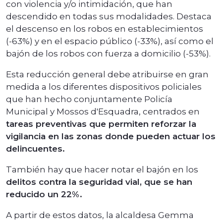
con violencia y/o intimidación, que han
descendido en todas sus modalidades. Destaca
el descenso en los robos en establecimientos
(-63%) y en el espacio público (-33%), así como el
bajón de los robos con fuerza a domicilio (-53%).
Esta reducción general debe atribuirse en gran
medida a los diferentes dispositivos policiales
que han hecho conjuntamente Policía
Municipal y Mossos d'Esquadra, centrados en
tareas preventivas que permiten reforzar la
vigilancia en las zonas donde pueden actuar los
delincuentes.
También hay que hacer notar el bajón en los
delitos contra la seguridad vial, que se han
reducido un 22%.
A partir de estos datos, la alcaldesa Gemma