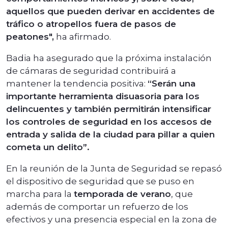
aquellos que pueden derivar en accidentes de
tráfico o atropellos fuera de pasos de
peatones",
ha afirmado.
Badia ha asegurado que la próxima instalación
de cámaras de seguridad contribuirá a
mantener la tendencia positiva:
“Serán una
importante herramienta disuasoria para los
delincuentes y también permitirán intensificar
los controles de seguridad en los accesos de
entrada y salida de la ciudad para pillar a quien
cometa un delito”.
En la reunión de la Junta de Seguridad se repasó
el dispositivo de seguridad que se puso en
marcha para la
temporada de verano
, que
además de comportar un refuerzo de los
efectivos y una presencia especial en la zona de