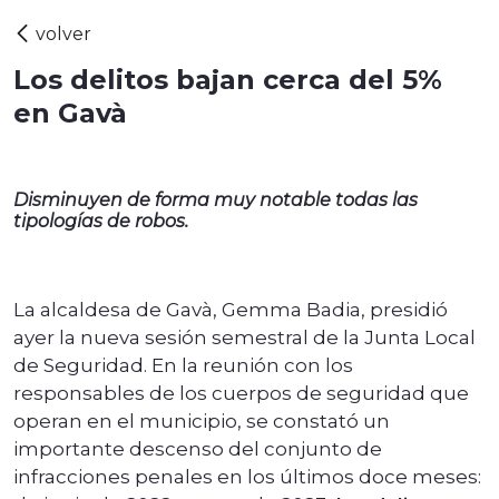
Los delitos bajan cerca del 5%
en Gavà
Disminuyen de forma muy notable todas las
tipologías de robos.
La alcaldesa de Gavà, Gemma Badia, presidió
ayer la nueva sesión semestral de la Junta Local
de Seguridad. En la reunión con los
responsables de los cuerpos de seguridad que
operan en el municipio, se constató un
importante descenso del conjunto de
infracciones penales en los últimos doce meses: