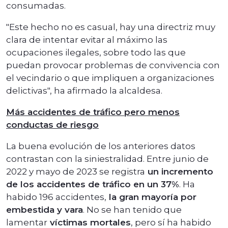
consumadas.
"Este hecho no es casual, hay una directriz muy
clara de intentar evitar al máximo las
ocupaciones ilegales, sobre todo las que
puedan provocar problemas de convivencia con
el vecindario o que impliquen a organizaciones
delictivas", ha afirmado la alcaldesa.
Más accidentes de tráfico pero menos
conductas de riesgo
La buena evolución de los anteriores datos
contrastan con la siniestralidad. Entre junio de
2022 y mayo de 2023 se registra
un incremento
de los accidentes de tráfico en un 37%
. Ha
habido 196 accidentes,
la gran mayoría por
embestida y vara
. No se han tenido que
lamentar
víctimas mortales
, pero sí ha habido