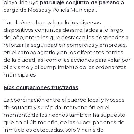
playa, incluye
patrullaje conjunto de paisano
a
cargo de Mossos y Policía Municipal.
También se han valorado los diversos
dispositivos conjuntos desarrollados a lo largo
del año, entre los que destacan los destinados a
reforzar la seguridad en comercios y empresas,
en el campo agrario y en los diferentes barrios
de la ciudad, así como las acciones para velar por
el civismo y el cumplimiento de las ordenanzas
municipales.
Más ocupaciones frustradas
La coordinación entre el cuerpo local y Mossos
d'Esquadra y su rápida intervención en el
momento de los hechos también ha supuesto
que en el último año, de las 41 ocupaciones de
inmuebles detectadas, sólo 7 han sido