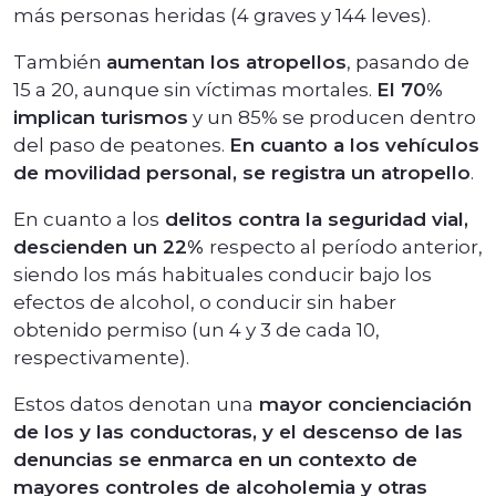
más personas heridas (4 graves y 144 leves).
También
aumentan los atropellos
, pasando de
15 a 20, aunque sin víctimas mortales.
El 70%
implican turismos
y un 85% se producen dentro
del paso de peatones.
En cuanto a los vehículos
de movilidad personal, se registra un atropello
.
En cuanto a los
delitos contra la seguridad vial,
descienden un 22%
respecto al período anterior,
siendo los más habituales conducir bajo los
efectos de alcohol, o conducir sin haber
obtenido permiso (un 4 y 3 de cada 10,
respectivamente).
Estos datos denotan una
mayor concienciación
de los y las conductoras, y el descenso de las
denuncias se enmarca en un contexto de
mayores controles de alcoholemia y otras