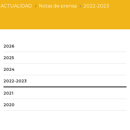
ACTUALIDAD
Notas de prensa
2022-2023
2026
2025
2024
2022-2023
2021
2020