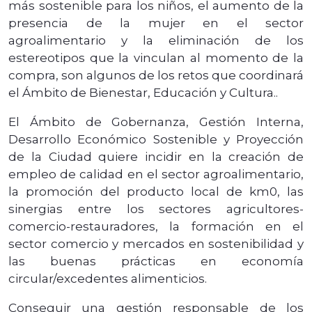
más sostenible para los niños, el aumento de la
presencia de la mujer en el sector
agroalimentario y la eliminación de los
estereotipos que la vinculan al momento de la
compra, son algunos de los retos que coordinará
el Ámbito de Bienestar, Educación y Cultura..
El Ámbito de Gobernanza, Gestión Interna,
Desarrollo Económico Sostenible y Proyección
de la Ciudad quiere incidir en la creación de
empleo de calidad en el sector agroalimentario,
la promoción del producto local de km0, las
sinergias entre los sectores agricultores-
comercio-restauradores, la formación en el
sector comercio y mercados en sostenibilidad y
las buenas prácticas en economía
circular/excedentes alimenticios.
Conseguir una gestión responsable de los