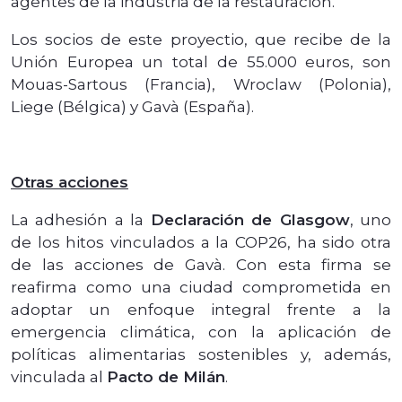
agentes de la industria de la restauración.
Los socios de este proyectio, que recibe de la
Unión Europea un total de 55.000 euros, son
Mouas-Sartous (Francia), Wroclaw (Polonia),
Liege (Bélgica) y Gavà (España).
Otras acciones
La adhesión a la
Declaración de Glasgow
, uno
de los hitos vinculados a la COP26, ha sido otra
de las acciones de Gavà. Con esta firma se
reafirma como una ciudad comprometida en
adoptar un enfoque integral frente a la
emergencia climática, con la aplicación de
políticas alimentarias sostenibles y, además,
vinculada al
Pacto de Milán
.