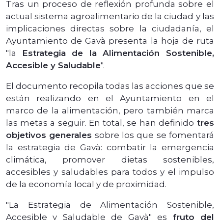
Tras un proceso de reflexión profunda sobre el
actual sistema agroalimentario de la ciudad y las
implicaciones directas sobre la ciudadanía, el
Ayuntamiento de Gavà presenta la hoja de ruta
"la
Estrategia de la Alimentación Sostenible,
Accesible y Saludable
".
El documento recopila todas las acciones que se
están realizando en el Ayuntamiento en el
marco de la alimentación, pero también marca
las metas a seguir. En total, se han definido
tres
objetivos generales
sobre los que se fomentará
la estrategia de Gavà: combatir la emergencia
climática, promover dietas sostenibles,
accesibles y saludables para todos y el impulso
de la economía local y de proximidad.
"La Estrategia de Alimentación Sostenible,
Accesible y Saludable de Gavà" es
fruto del