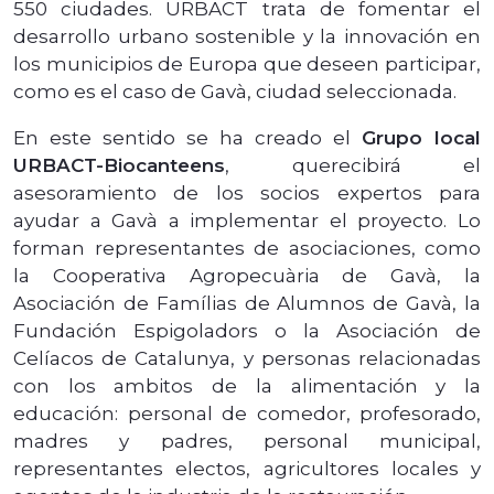
550 ciudades. URBACT trata de fomentar el
desarrollo urbano sostenible y la innovación en
los municipios de Europa que deseen participar,
como es el caso de Gavà, ciudad seleccionada.
En este sentido se ha creado el
Grupo local
URBACT-Biocanteens
, querecibirá el
asesoramiento de los socios expertos para
ayudar a Gavà a implementar el proyecto. Lo
forman representantes de asociaciones, como
la Cooperativa Agropecuària de Gavà, la
Asociación de Famílias de Alumnos de Gavà, la
Fundación Espigoladors o la Asociación de
Celíacos de Catalunya, y personas relacionadas
con los ambitos de la alimentación y la
educación: personal de comedor, profesorado,
madres y padres, personal municipal,
representantes electos, agricultores locales y