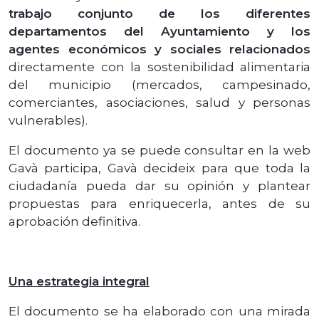
trabajo conjunto de los diferentes
departamentos del Ayuntamiento y los
agentes económicos y sociales relacionados
directamente con la sostenibilidad alimentaria
del municipio (mercados, campesinado,
comerciantes, asociaciones, salud y personas
vulnerables).
El documento ya se puede consultar en la web
Gavà participa, Gavà decideix para que toda la
ciudadanía pueda dar su opinión y plantear
propuestas para enriquecerla, antes de su
aprobación definitiva.
Una estrategia integral
El documento se ha elaborado con una mirada