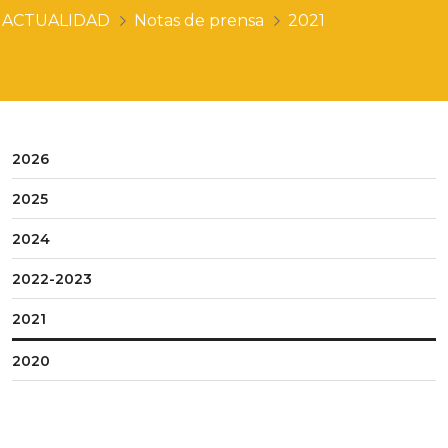
ACTUALIDAD
Notas de prensa
2021
2026
2025
2024
2022-2023
2021
2020