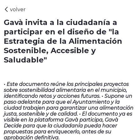
Gavà invita a la ciudadanía a
participar en el diseño de "la
Estrategia de la Alimentación
Sostenible, Accesible y
Saludable"
• Este documento reúne los principales proyectos
sobre sostenibilidad alimentaria en el municipio,
identificando retos y acciones futuras. • Supone un
paso adelante para que el Ayuntamiento y la
ciudad trabajen para garantizar una alimentación
justa, sostenible y de calidad. • El documento ya es
visible en la plataforma Gavà participa, Gavà
Decide para que la ciudadanía pueda hacer
propuestas para enriquecerlo, antes de su
aprobación definitiva.