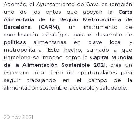
Además, el Ayuntamiento de Gavà es también
uno de los entes que apoyan la
Carta
Alimentaria de la Región Metropolitana de
Barcelona (CARM)
, un instrumento de
coordinación estratégica para el desarrollo de
políticas alimentarias en clave local y
metropolitana. Este hecho, sumado a que
Barcelona se impone como la
Capital Mundial
de la Alimentación Sostenible 202
1, crea un
escenario local lleno de oportunidades para
seguir trabajando en el campo de la
alimentación sostenible, accesible y saludable.
29 nov 2021