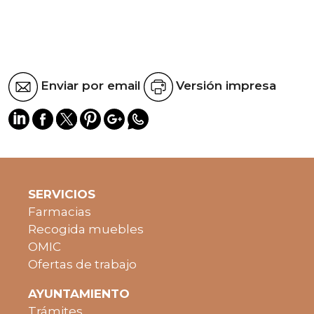
Enviar por email
Versión impresa
SERVICIOS
Farmacias
Recogida muebles
OMIC
Ofertas de trabajo
AYUNTAMIENTO
Trámites