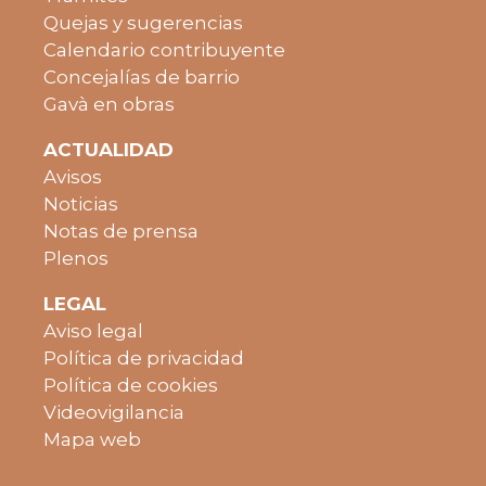
Quejas y sugerencias
Calendario contribuyente
Concejalías de barrio
Gavà en obras
ACTUALIDAD
Avisos
Noticias
Notas de prensa
Plenos
LEGAL
Aviso legal
Política de privacidad
Política de cookies
Videovigilancia
Mapa web