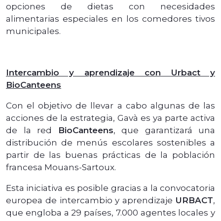
opciones de dietas con necesidades
alimentarias especiales en los comedores tivos
municipales.
Intercambio y aprendizaje con Urbact y
BioCanteens
Con el objetivo de llevar a cabo algunas de las
acciones de la estrategia, Gavà es ya parte activa
de la red
BioCanteens
, que garantizará una
distribución de menús escolares sostenibles a
partir de las buenas prácticas de la población
francesa Mouans-Sartoux.
Esta iniciativa es posible gracias a la convocatoria
europea de intercambio y aprendizaje
URBACT
,
que engloba a 29 países, 7.000 agentes locales y