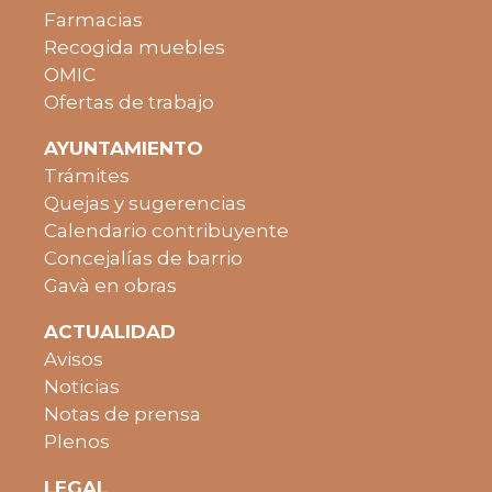
Farmacias
Recogida muebles
OMIC
Ofertas de trabajo
AYUNTAMIENTO
Trámites
Quejas y sugerencias
Calendario contribuyente
Concejalías de barrio
Gavà en obras
ACTUALIDAD
Avisos
Noticias
Notas de prensa
Plenos
LEGAL