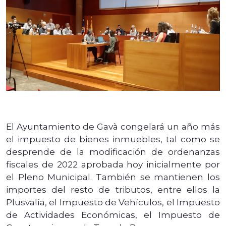
El Ayuntamiento de Gavà congelará un año más
el impuesto de bienes inmuebles, tal como se
desprende de la modificación de ordenanzas
fiscales de 2022 aprobada hoy inicialmente por
el Pleno Municipal. También se mantienen los
importes del resto de tributos, entre ellos la
Plusvalía, el Impuesto de Vehículos, el Impuesto
de Actividades Económicas, el Impuesto de