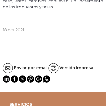
caso, estos cambios conllevan un incremento
de los impuestos y tasas.
18 oct 2021
Enviar por email
Versión impresa
SERVICIOS