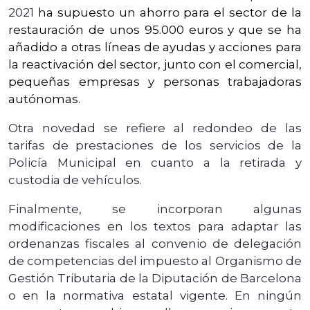
2021
ha supuesto un ahorro para el sector de la
restauración de unos 95.000 euros y que se ha
añadido a otras líneas de ayudas y acciones para
la reactivación del sector, junto con el comercial,
pequeñas empresas y personas trabajadoras
autónomas.
Otra novedad se refiere al redondeo de las
tarifas de prestaciones de los servicios de la
Policía Municipal en cuanto a la retirada y
custodia de vehículos.
Finalmente, se incorporan algunas
modificaciones en los textos para adaptar las
ordenanzas fiscales al convenio de delegación
de competencias del impuesto al Organismo de
Gestión Tributaria de la Diputación de Barcelona
o en la normativa estatal vigente. En ningún