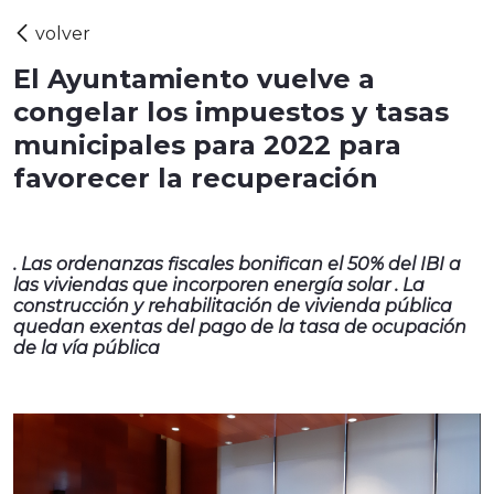
El Ayuntamiento vuelve a
congelar los impuestos y tasas
municipales para 2022 para
favorecer la recuperación
. Las ordenanzas fiscales bonifican el 50% del IBI a
las viviendas que incorporen energía solar . La
construcción y rehabilitación de vivienda pública
quedan exentas del pago de la tasa de ocupación
de la vía pública