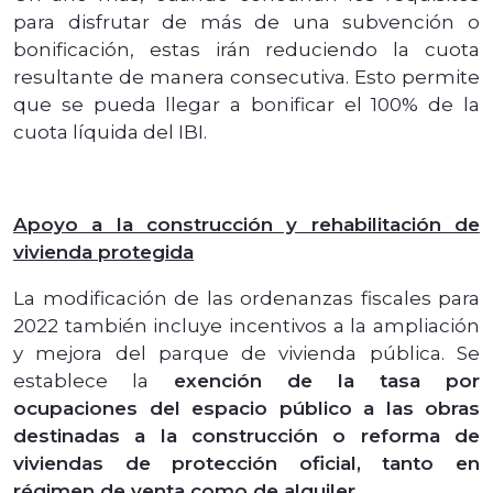
para disfrutar de más de una subvención o
bonificación, estas irán reduciendo la cuota
resultante de manera consecutiva. Esto permite
que se pueda llegar a bonificar el 100% de la
cuota líquida del IBI.
Apoyo a la construcción y rehabilitación de
vivienda protegida
La modificación de las ordenanzas fiscales para
2022 también incluye incentivos a la ampliación
y mejora del parque de vivienda pública. Se
establece la
exención de la tasa por
ocupaciones del espacio público a las obras
destinadas a la construcción o reforma de
viviendas de protección oficial, tanto en
régimen de venta como de alquiler
.