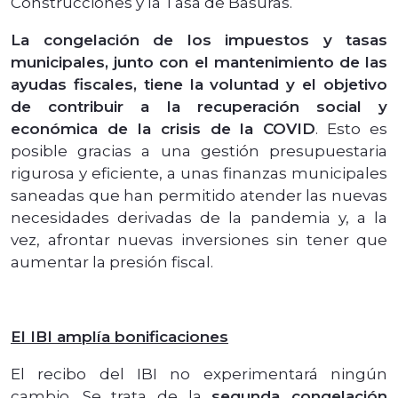
Construcciones y la Tasa de Basuras.
La congelación de los impuestos y tasas
municipales, junto con el mantenimiento de las
ayudas fiscales, tiene la voluntad y el objetivo
de contribuir a la recuperación social y
económica de la crisis de la COVID
. Esto es
posible gracias a una gestión presupuestaria
rigurosa y eficiente, a unas finanzas municipales
saneadas que han permitido atender las nuevas
necesidades derivadas de la pandemia y, a la
vez, afrontar nuevas inversiones sin tener que
aumentar la presión fiscal.
El IBI amplía bonificaciones
El recibo del IBI no experimentará ningún
cambio. Se trata de la
segunda congelación