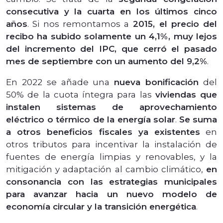
consecutiva y la cuarta en los últimos cinco
años
. Si nos remontamos a
2015, el precio del
recibo ha subido solamente un 4,1%, muy lejos
del incremento del IPC, que cerró el pasado
mes de septiembre con un aumento del 9,2%
.
En 2022 se añade una
nueva bonificación
del
50% de la cuota íntegra para las
viviendas que
instalen sistemas de aprovechamiento
eléctrico o térmico de la energía solar
.
Se suma
a otros beneficios fiscales ya existentes
en
otros tributos para incentivar la instalación de
fuentes de energía limpias y renovables, y la
mitigación y adaptación al cambio climático,
en
consonancia con las estrategias municipales
para avanzar hacia un nuevo modelo de
economía circular y la transición energética
.