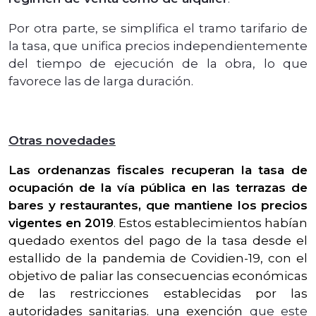
Por otra parte, se simplifica el tramo tarifario de
la tasa, que unifica precios independientemente
del tiempo de ejecución de la obra, lo que
favorece las de larga duración.
Otras novedades
Las ordenanzas fiscales recuperan la tasa de
ocupación de la vía pública en las terrazas de
bares y restaurantes, que mantiene los precios
vigentes en 2019
. Estos establecimientos habían
quedado exentos del pago de la tasa desde el
estallido de la pandemia de Covidien-19, con el
objetivo de paliar las consecuencias económicas
de las restricciones establecidas por las
autoridades sanitarias. una exención
que este