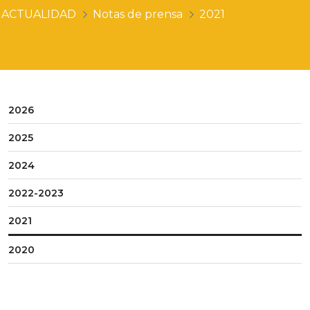
ACTUALIDAD
Notas de prensa
2021
2026
2025
2024
2022-2023
2021
2020