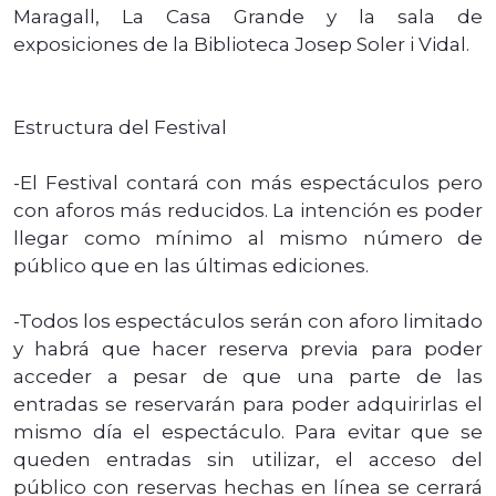
Maragall, La Casa Grande y la sala de
exposiciones de la Biblioteca Josep Soler i Vidal.
Estructura del Festival
-El Festival contará con más espectáculos pero
con aforos más reducidos. La intención es poder
llegar como mínimo al mismo número de
público que en las últimas ediciones.
-Todos los espectáculos serán con aforo limitado
y habrá que hacer reserva previa para poder
acceder a pesar de que una parte de las
entradas se reservarán para poder adquirirlas el
mismo día el espectáculo. Para evitar que se
queden entradas sin utilizar, el acceso del
público con reservas hechas en línea se cerrará