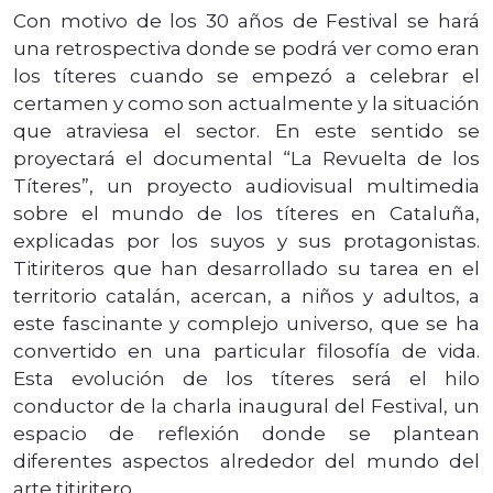
Con motivo de los 30 años de Festival se hará
una retrospectiva donde se podrá ver como eran
los títeres cuando se empezó a celebrar el
certamen y como son actualmente y la situación
que atraviesa el sector. En este sentido se
proyectará el documental “La Revuelta de los
Títeres”, un proyecto audiovisual multimedia
sobre el mundo de los títeres en Cataluña,
explicadas por los suyos y sus protagonistas.
Titiriteros que han desarrollado su tarea en el
territorio catalán, acercan, a niños y adultos, a
este fascinante y complejo universo, que se ha
convertido en una particular filosofía de vida.
Esta evolución de los títeres será el hilo
conductor de la charla inaugural del Festival, un
espacio de reflexión donde se plantean
diferentes aspectos alrededor del mundo del
arte titiritero.