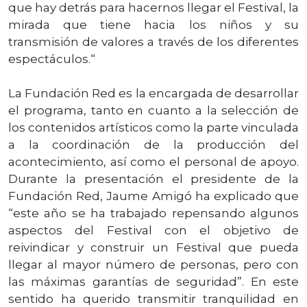
que hay detrás para hacernos llegar el Festival, la
mirada que tiene hacia los niños y su
transmisión de valores a través de los diferentes
espectáculos.“
La Fundación Red es la encargada de desarrollar
el programa, tanto en cuanto a la selección de
los contenidos artísticos como la parte vinculada
a la coordinación de la producción del
acontecimiento, así como el personal de apoyo.
Durante la presentación el presidente de la
Fundación Red, Jaume Amigó ha explicado que
“este año se ha trabajado repensando algunos
aspectos del Festival con el objetivo de
reivindicar y construir un Festival que pueda
llegar al mayor número de personas, pero con
las máximas garantías de seguridad”. En este
sentido ha querido transmitir tranquilidad en