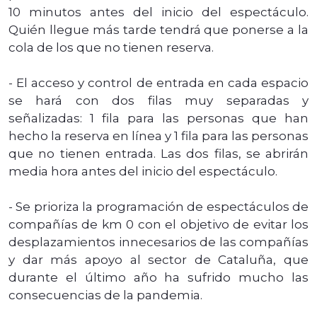
10 minutos antes del inicio del espectáculo.
Quién llegue más tarde tendrá que ponerse a la
cola de los que no tienen reserva.
- El acceso y control de entrada en cada espacio
se hará con dos filas muy separadas y
señalizadas: 1 fila para las personas que han
hecho la reserva en línea y 1 fila para las personas
que no tienen entrada. Las dos filas, se abrirán
media hora antes del inicio del espectáculo.
- Se prioriza la programación de espectáculos de
compañías de km 0 con el objetivo de evitar los
desplazamientos innecesarios de las compañías
y dar más apoyo al sector de Cataluña, que
durante el último año ha sufrido mucho las
consecuencias de la pandemia.