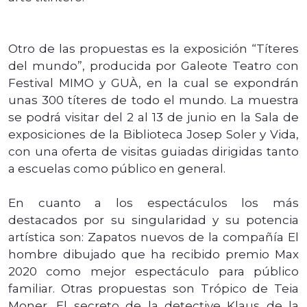
Otro de las propuestas es la exposición “Títeres
del mundo”, producida por Galeote Teatro con
Festival MIMO y GUÀ, en la cual se expondrán
unas 300 títeres de todo el mundo. La muestra
se podrá visitar del 2 al 13 de junio en la Sala de
exposiciones de la Biblioteca Josep Soler y Vida,
con una oferta de visitas guiadas dirigidas tanto
a escuelas como público en general.
En cuanto a los espectáculos los más
destacados por su singularidad y su potencia
artística son: Zapatos nuevos de la compañía El
hombre dibujado que ha recibido premio Max
2020 como mejor espectáculo para público
familiar. Otras propuestas son Trópico de Teia
Moner, El secreto de la detective Klaus de la