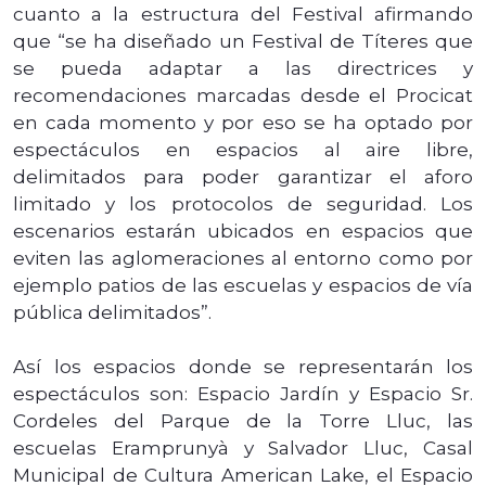
cuanto a la estructura del Festival afirmando
que “se ha diseñado un Festival de Títeres que
se pueda adaptar a las directrices y
recomendaciones marcadas desde el Procicat
en cada momento y por eso se ha optado por
espectáculos en espacios al aire libre,
delimitados para poder garantizar el aforo
limitado y los protocolos de seguridad. Los
escenarios estarán ubicados en espacios que
eviten las aglomeraciones al entorno como por
ejemplo patios de las escuelas y espacios de vía
pública delimitados”.
Así los espacios donde se representarán los
espectáculos son: Espacio Jardín y Espacio Sr.
Cordeles del Parque de la Torre Lluc, las
escuelas Eramprunyà y Salvador Lluc, Casal
Municipal de Cultura American Lake, el Espacio