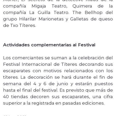
compañía Migaja Teatro, Quimera de la
compañía La Guilla Teatro. The Bellhop del
grupo Hilarilar Marionetas y Galletas de queso
de Txo Títeres.
Actividades complementarias al Festival
Los comerciantes se suman a la celebración del
Festival Internacional de Títeres decorando sus
escaparates con motivos relacionados con los
títeres. La decoración se hará durante el fin de
semana del 4 y 6 de junio y estarán puestos
hasta el final del festival. Es previsto que más de
40 tiendas decoren sus escaparates, una cifra
superior a la registrada en pasadas ediciones.