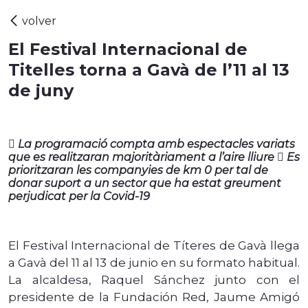
El Festival Internacional de
Titelles torna a Gavà de l’11 al 13
de juny
 La programació compta amb espectacles variats
que es realitzaran majoritàriament a l’aire lliure  Es
prioritzaran les companyies de km 0 per tal de
donar suport a un sector que ha estat greument
perjudicat per la Covid-19
El Festival Internacional de Títeres de Gavà llega
a Gavà del 11 al 13 de junio en su formato habitual.
La alcaldesa, Raquel Sánchez junto con el
presidente de la Fundación Red, Jaume Amigó