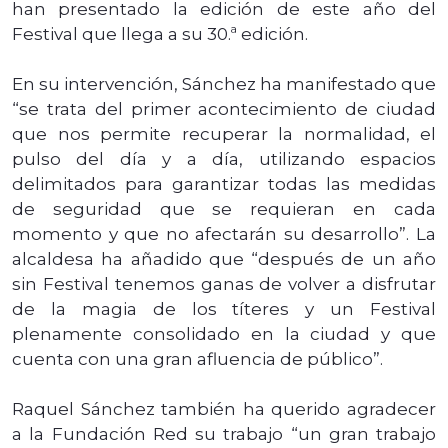
han presentado la edición de este año del
Festival que llega a su 30.ª edición.
En su intervención, Sánchez ha manifestado que
“se trata del primer acontecimiento de ciudad
que nos permite recuperar la normalidad, el
pulso del día y a día, utilizando espacios
delimitados para garantizar todas las medidas
de seguridad que se requieran en cada
momento y que no afectarán su desarrollo”. La
alcaldesa ha añadido que “después de un año
sin Festival tenemos ganas de volver a disfrutar
de la magia de los títeres y un Festival
plenamente consolidado en la ciudad y que
cuenta con una gran afluencia de público”.
Raquel Sánchez también ha querido agradecer
a la Fundación Red su trabajo “un gran trabajo