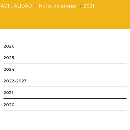
ACTUALIDAD
Notas de prensa
2021
2026
2025
2024
2022-2023
2021
2020