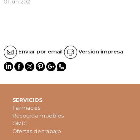
01 jun 2021
Enviar por email
Versión impresa
SERVICIOS
Farmacias
Recogida muebles
OMIC
Ofertas de trabajo