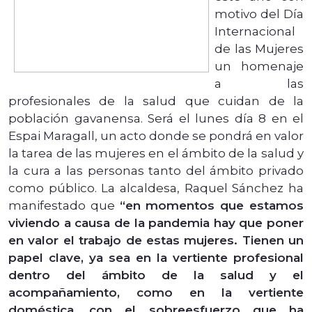
motivo del Día
Internacional
de las Mujeres
un homenaje
a las
profesionales de la salud que cuidan de la
población gavanensa. Será el lunes día 8 en el
Espai Maragall, un acto donde se pondrá en valor
la tarea de las mujeres en el ámbito de la salud y
la cura a las personas tanto del ámbito privado
como público. La alcaldesa, Raquel Sánchez ha
manifestado que
“en momentos que estamos
viviendo a causa de la pandemia hay que poner
en valor el trabajo de estas mujeres. Tienen un
papel clave, ya sea en la vertiente profesional
dentro del ámbito de la salud y el
acompañamiento, como en la vertiente
doméstica, con el sobreesfuerzo que ha