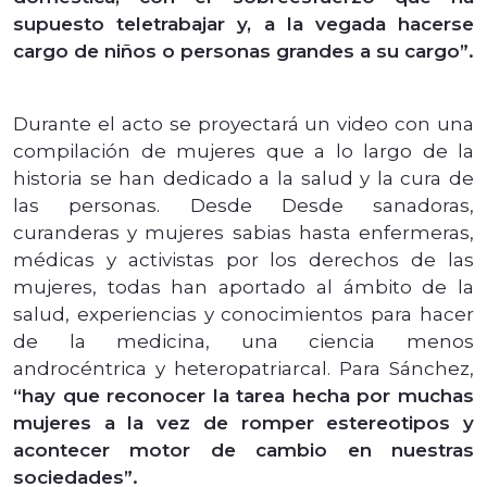
supuesto teletrabajar y, a la vegada hacerse
cargo de niños o personas grandes a su cargo”.
Durante el acto se proyectará un video con una
compilación de mujeres que a lo largo de la
historia se han dedicado a la salud y la cura de
las personas. Desde Desde sanadoras,
curanderas y mujeres sabias hasta enfermeras,
médicas y activistas por los derechos de las
mujeres, todas han aportado al ámbito de la
salud, experiencias y conocimientos para hacer
de la medicina, una ciencia menos
androcéntrica y heteropatriarcal. Para Sánchez,
“hay que reconocer la tarea hecha por muchas
mujeres a la vez de romper estereotipos y
acontecer motor de cambio en nuestras
sociedades”.