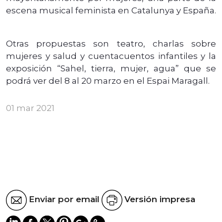
escena musical feminista en Catalunya y España.
Otras propuestas son teatro, charlas sobre
mujeres y salud y cuentacuentos infantiles y la
exposición “Sahel, tierra, mujer, agua” que se
podrá ver del 8 al 20 marzo en el Espai Maragall.
01 mar 2021
Enviar por email
Versión impresa