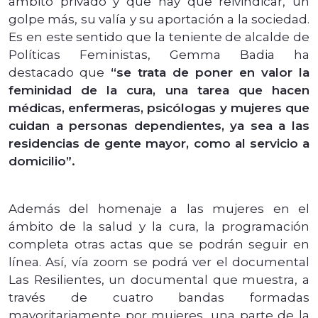
ámbito privado y que hay que reivindicar, un
golpe más, su valía y su aportación a la sociedad.
Es en este sentido que la teniente de alcalde de
Políticas Feministas, Gemma Badia ha
destacado que
“se trata de poner en valor la
feminidad de la cura, una tarea que hacen
médicas, enfermeras, psicólogas y mujeres que
cuidan a personas dependientes, ya sea a las
residencias de gente mayor, como al servicio a
domicilio”.
Además del homenaje a las mujeres en el
ámbito de la salud y la cura, la programación
completa otras actas que se podrán seguir en
línea. Así, vía zoom se podrá ver el documental
Las Resilientes, un documental que muestra, a
través de cuatro bandas formadas
mayoritariamente por mujeres, una parte de la