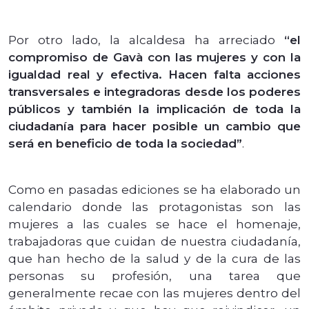
Por otro lado, la alcaldesa ha arreciado
“el
compromiso de Gavà con las mujeres y con la
igualdad real y efectiva. Hacen falta acciones
transversales e integradoras desde los poderes
públicos y también la implicación de toda la
ciudadanía para hacer posible un cambio que
será en beneficio de toda la sociedad”
.
Como en pasadas ediciones se ha elaborado un
calendario donde las protagonistas son las
mujeres a las cuales se hace el homenaje,
trabajadoras que cuidan de nuestra ciudadanía,
que han hecho de la salud y de la cura de las
personas su profesión, una tarea que
generalmente recae con las mujeres dentro del