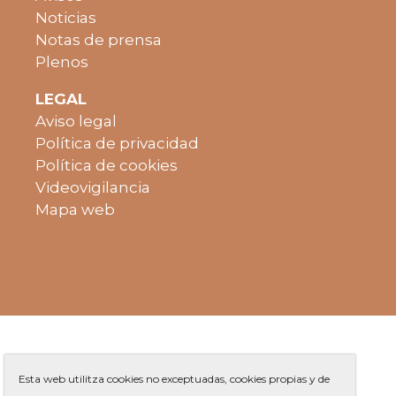
Noticias
Notas de prensa
Plenos
LEGAL
Aviso legal
Política de privacidad
Política de cookies
Videovigilancia
Mapa web
Esta web utilitza cookies no exceptuadas, cookies propias y de