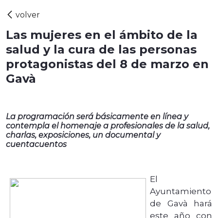
Las mujeres en el ámbito de la
salud y la cura de las personas
protagonistas del 8 de marzo en
Gavà
La programación será básicamente en línea y
contempla el homenaje a profesionales de la salud,
charlas, exposiciones, un documental y
cuentacuentos
El
Ayuntamiento
de Gavà hará
este año con