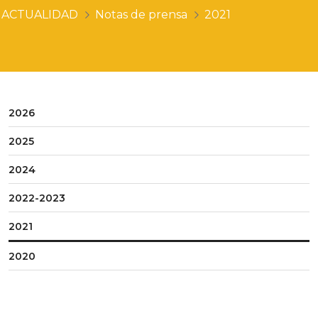
ACTUALIDAD
Notas de prensa
2021
2026
2025
2024
2022-2023
2021
2020