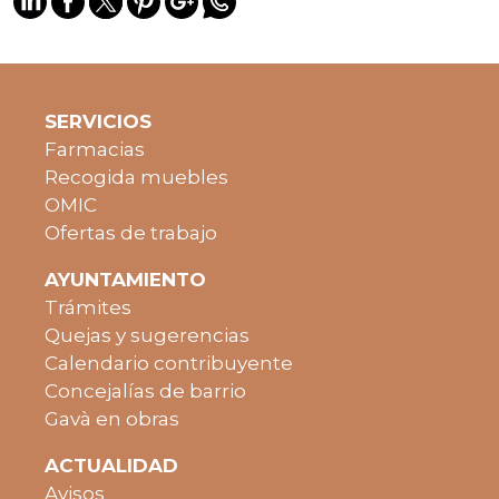
SERVICIOS
Farmacias
Recogida muebles
OMIC
Ofertas de trabajo
AYUNTAMIENTO
Trámites
Quejas y sugerencias
Calendario contribuyente
Concejalías de barrio
Gavà en obras
ACTUALIDAD
Avisos